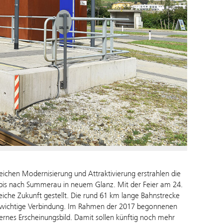
ichen Modernisierung und Attraktivierung erstrahlen die
 bis nach Summerau in neuem Glanz. Mit der Feier am 24.
iche Zukunft gestellt. Die rund 61 km lange Bahnstrecke
ine wichtige Verbindung. Im Rahmen der 2017 begonnenen
rnes Erscheinungsbild. Damit sollen künftig noch mehr