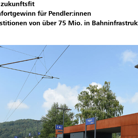
zukunftsfit
fortgewinn für Pendler:innen
stitionen von über 75 Mio. in Bahninfrastruk