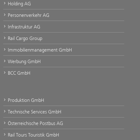
Holding AG
Personenverkehr AG
Infrastruktur AG
Rail Cargo Group
Immobilienmanagement GmbH
Werbung GmbH
BCC GmbH
Produktion GmbH
Technische Services GmbH
Österreichische Postbus AG
Rail Tours Touristik GmbH