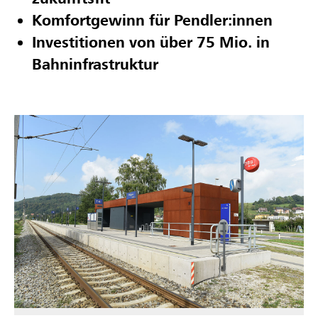
Komfortgewinn für Pendler:innen
Investitionen von über 75 Mio. in
Bahninfrastruktur