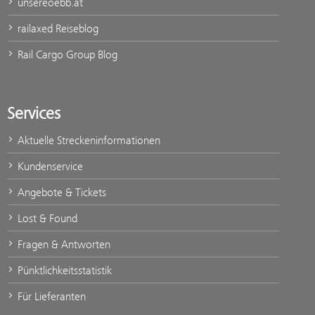
unsereoebb.at
railaxed Reiseblog
Rail Cargo Group Blog
Services
Aktuelle Streckeninformationen
Kundenservice
Angebote & Tickets
Lost & Found
Fragen & Antworten
Pünktlichkeitsstatistik
Für Lieferanten