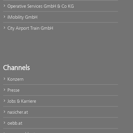
Operative Services GmbH & Co KG
iMobility GmbH
City Airport Train GmbH
Channels
Konzern
Presse
Jobs & Karriere
nasicher.at
oebb.at