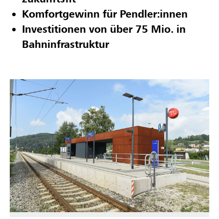
Komfortgewinn für Pendler:innen
Investitionen von über 75 Mio. in
Bahninfrastruktur