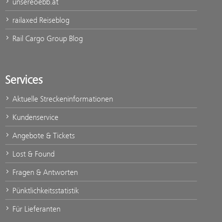
unsereoebb.at
railaxed Reiseblog
Rail Cargo Group Blog
Services
Aktuelle Streckeninformationen
Kundenservice
Angebote & Tickets
Lost & Found
Fragen & Antworten
Pünktlichkeitsstatistik
Für Lieferanten