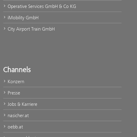
Operative Services GmbH & Co KG
iMobility GmbH
City Airport Train GmbH
Channels
Konzern
Presse
Jobs & Karriere
nasicher.at
oebb.at