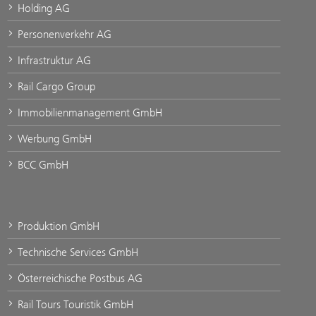
Holding AG
Personenverkehr AG
Infrastruktur AG
Rail Cargo Group
Immobilienmanagement GmbH
Werbung GmbH
BCC GmbH
Produktion GmbH
Technische Services GmbH
Österreichische Postbus AG
Rail Tours Touristik GmbH