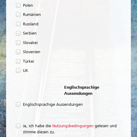
Polen
Rumänien
Russland
Serbien
Slovakei
Slovenien
Türkei
UK
Englischsprachige
Aussendungen
Englischsprachige Aussendungen
Ja, ich habe die
Nutzungsbedingungen
gelesen und
stimme diesen zu.