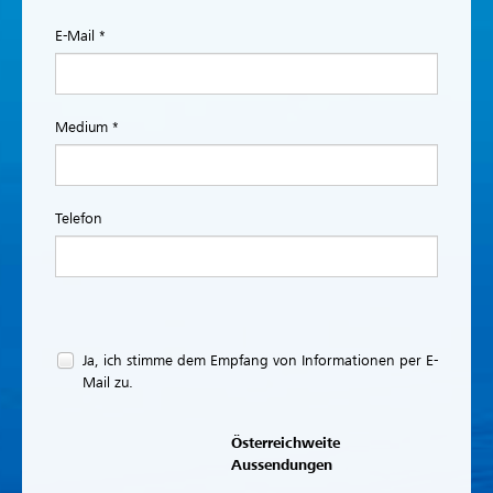
E-Mail *
Medium *
Telefon
Ja, ich stimme dem Empfang von Informationen per E-
Mail zu.
Österreichweite
Aussendungen