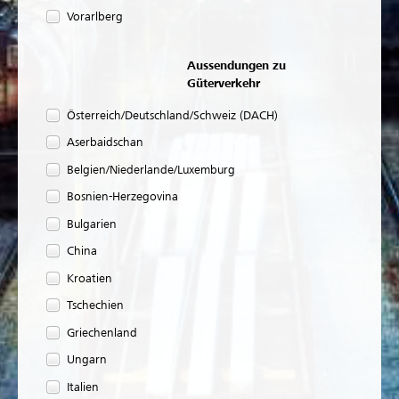
Vorarlberg
Aussendungen zu
Güterverkehr
Österreich/Deutschland/Schweiz (DACH)
Aserbaidschan
Belgien/Niederlande/Luxemburg
Bosnien-Herzegovina
Bulgarien
China
Kroatien
Tschechien
Griechenland
Ungarn
Italien