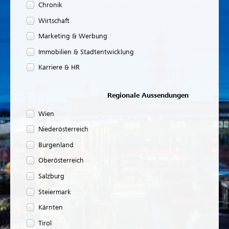
Chronik
Wirtschaft
Marketing & Werbung
Immobilien & Stadtentwicklung
Karriere & HR
Regionale Aussendungen
Wien
Niederösterreich
Burgenland
Oberösterreich
Salzburg
Steiermark
Kärnten
Tirol