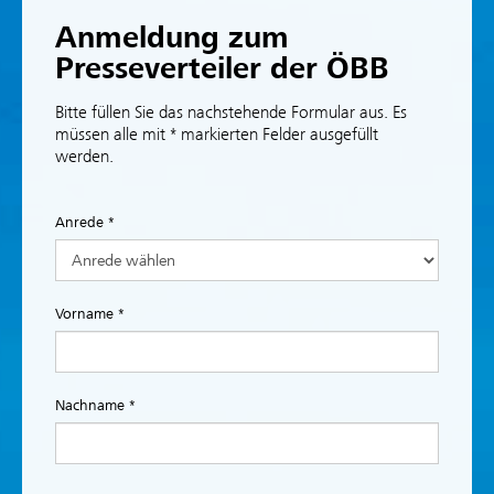
Anmeldung zum
Presseverteiler der ÖBB
Bitte füllen Sie das nachstehende Formular aus. Es
müssen alle mit * markierten Felder ausgefüllt
werden.
Anrede *
Vorname *
Nachname *