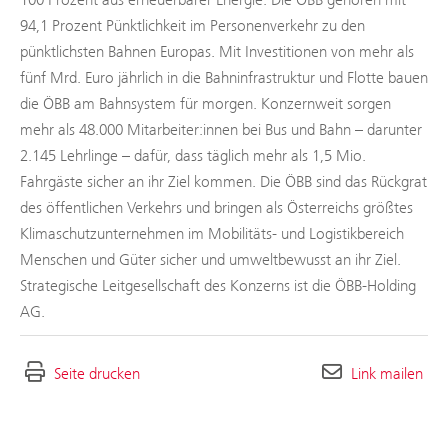
94,1 Prozent Pünktlichkeit im Personenverkehr zu den
pünktlichsten Bahnen Europas. Mit Investitionen von mehr als
fünf Mrd. Euro jährlich in die Bahninfrastruktur und Flotte bauen
die ÖBB am Bahnsystem für morgen. Konzernweit sorgen
mehr als 48.000 Mitarbeiter:innen bei Bus und Bahn – darunter
2.145 Lehrlinge – dafür, dass täglich mehr als 1,5 Mio.
Fahrgäste sicher an ihr Ziel kommen. Die ÖBB sind das Rückgrat
des öffentlichen Verkehrs und bringen als Österreichs größtes
Klimaschutzunternehmen im Mobilitäts- und Logistikbereich
Menschen und Güter sicher und umweltbewusst an ihr Ziel.
Strategische Leitgesellschaft des Konzerns ist die ÖBB-Holding
AG.
Seite drucken
Link mailen