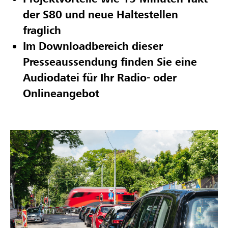
der S80 und neue Haltestellen
fraglich
Im Downloadbereich dieser
Presseaussendung finden Sie eine
Audiodatei für Ihr Radio- oder
Onlineangebot