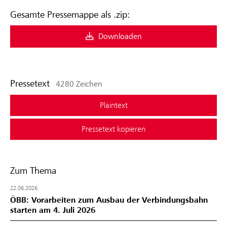
Gesamte Pressemappe als .zip:
Downloaden
Pressetext
4280 Zeichen
Plaintext
Pressetext kopieren
Zum Thema
22.06.2026
ÖBB: Vorarbeiten zum Ausbau der Verbindungsbahn
starten am 4. Juli 2026