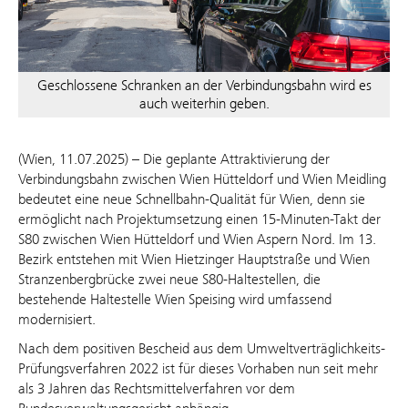
Geschlossene Schranken an der Verbindungsbahn wird es
auch weiterhin geben.
(Wien, 11.07.2025) – Die geplante Attraktivierung der
Verbindungsbahn zwischen Wien Hütteldorf und Wien Meidling
bedeutet eine neue Schnellbahn-Qualität für Wien, denn sie
ermöglicht nach Projektumsetzung einen 15-Minuten-Takt der
S80 zwischen Wien Hütteldorf und Wien Aspern Nord. Im 13.
Bezirk entstehen mit Wien Hietzinger Hauptstraße und Wien
Stranzenbergbrücke zwei neue S80-Haltestellen, die
bestehende Haltestelle Wien Speising wird umfassend
modernisiert.
Nach dem positiven Bescheid aus dem Umweltverträglichkeits-
Prüfungsverfahren 2022 ist für dieses Vorhaben nun seit mehr
als 3 Jahren das Rechtsmittelverfahren vor dem