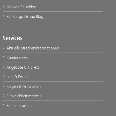
railaxed Reiseblog
Rail Cargo Group Blog
Services
Aktuelle Streckeninformationen
Kundenservice
Angebote & Tickets
Lost & Found
Fragen & Antworten
Pünktlichkeitsstatistik
Für Lieferanten