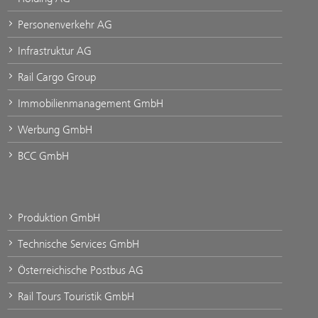
Personenverkehr AG
Infrastruktur AG
Rail Cargo Group
Immobilienmanagement GmbH
Werbung GmbH
BCC GmbH
Produktion GmbH
Technische Services GmbH
Österreichische Postbus AG
Rail Tours Touristik GmbH