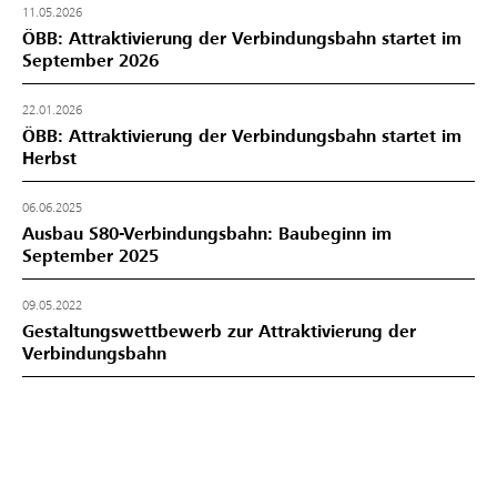
11.05.2026
ÖBB: Attraktivierung der Verbindungsbahn startet im
September 2026
22.01.2026
ÖBB: Attraktivierung der Verbindungsbahn startet im
Herbst
06.06.2025
Ausbau S80-Verbindungsbahn: Baubeginn im
September 2025
09.05.2022
Gestaltungswettbewerb zur Attraktivierung der
Verbindungsbahn