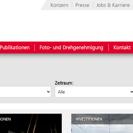
Konzern
Presse
Jobs & Karriere
Publikationen
Foto- und Drehgenehmigung
Kontakt
Zeitraum:
TIONEN
INVESTITIONEN