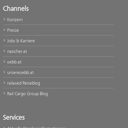
Channels
Konzern
Presse
Jobs & Karriere
nasicher.at
oebb.at
unsereoebb.at
railaxed Reiseblog
Rail Cargo Group Blog
Services