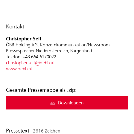
Kontakt
Christopher Seif
ÖBB-Holding AG, Konzernkommunikation/Newsroom
Pressesprecher Niederösterreich, Burgenland
Telefon: +43 664 6170022
christopher.seif@oebb.at
www.oebb.at
Gesamte Pressemappe als .zip:
Downloaden
Pressetext
2616 Zeichen