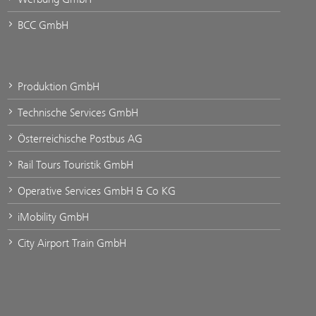
BCC GmbH
Produktion GmbH
Technische Services GmbH
Österreichische Postbus AG
Rail Tours Touristik GmbH
Operative Services GmbH & Co KG
iMobility GmbH
City Airport Train GmbH