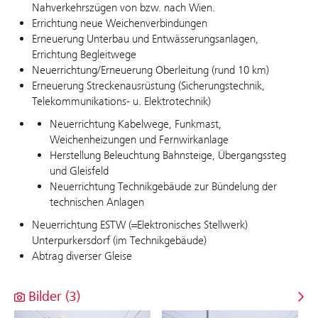
Nahverkehrszügen von bzw. nach Wien.
Errichtung neue Weichenverbindungen
Erneuerung Unterbau und Entwässerungsanlagen,
Errichtung Begleitwege
Neuerrichtung/Erneuerung Oberleitung (rund 10 km)
Erneuerung Streckenausrüstung (Sicherungstechnik,
Telekommunikations- u. Elektrotechnik)
Neuerrichtung Kabelwege, Funkmast,
Weichenheizungen und Fernwirkanlage
Herstellung Beleuchtung Bahnsteige, Übergangssteg
und Gleisfeld
Neuerrichtung Technikgebäude zur Bündelung der
technischen Anlagen
Neuerrichtung ESTW (=Elektronisches Stellwerk)
Unterpurkersdorf (im Technikgebäude)
Abtrag diverser Gleise
Bilder (3)