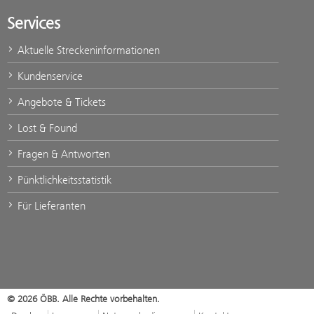
Services
Aktuelle Streckeninformationen
Kundenservice
Angebote & Tickets
Lost & Found
Fragen & Antworten
Pünktlichkeitsstatistik
Für Lieferanten
© 2026 ÖBB. Alle Rechte vorbehalten.