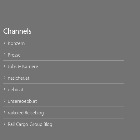
Channels
Konzern
Presse
Jobs & Karriere
nasicher.at
oebb.at
unsereoebb.at
railaxed Reiseblog
Rail Cargo Group Blog