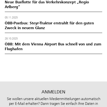
Neue Busflotte für das Verkehrskonzept „Regio
Arlberg“
05.11.2025
ÖBB-Postbus: Steyr-Traktor erstrahlt für den guten
Zweck in neuem Glanz
28.10.2025
ÖBB: Mit dem Vienna Airport Bus schnell von und zum
Flughafen
ANMELDEN
Sie wollen unsere aktuellen Medienmitteilungen automatisch
per E-Mail erhalten? Dann tragen Sie einfach Ihre Daten in