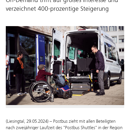
verzeichnet 400-prozentige Steigerung
(Liesingtal, 29.05.2024) – Postbus zieht mit allen Beteiligten
nach zweijähriger Laufzeit des "Postbus Shuttles" in der Region