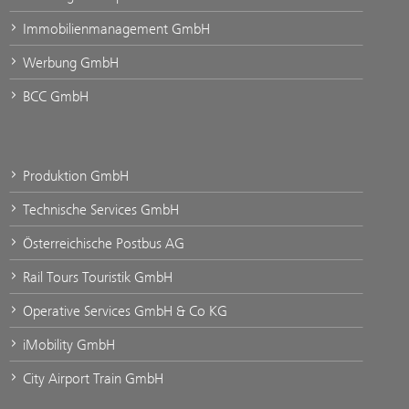
Immobilienmanagement GmbH
Werbung GmbH
BCC GmbH
Produktion GmbH
Technische Services GmbH
Österreichische Postbus AG
Rail Tours Touristik GmbH
Operative Services GmbH & Co KG
iMobility GmbH
City Airport Train GmbH