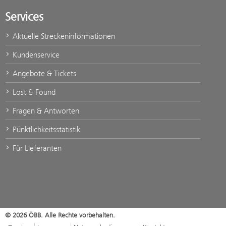
Services
Aktuelle Streckeninformationen
Kundenservice
Angebote & Tickets
Lost & Found
Fragen & Antworten
Pünktlichkeitsstatistik
Für Lieferanten
© 2026 ÖBB. Alle Rechte vorbehalten.