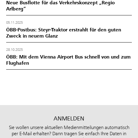
Neue Busflotte für das Verkehrskonzept „Regio
Arlberg“
05.11.2025
ÖBB-Postbus: Steyr-Traktor erstrahlt für den guten
Zweck in neuem Glanz
28.10.2025
ÖBB: Mit dem Vienna Airport Bus schnell von und zum
Flughafen
ANMELDEN
Sie wollen unsere aktuellen Medienmitteilungen automatisch
per E-Mail erhalten? Dann tragen Sie einfach Ihre Daten in