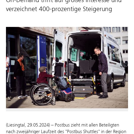
verzeichnet 400-prozentige Steigerung
(Liesingtal, 29.05.2024) – Postbus zieht mit allen Beteiligten
nach zweijähriger Laufzeit des "Postbus Shuttles" in der Region