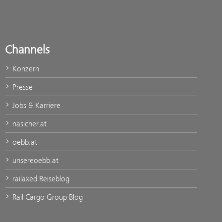
Channels
Konzern
Presse
Jobs & Karriere
nasicher.at
oebb.at
unsereoebb.at
railaxed Reiseblog
Rail Cargo Group Blog