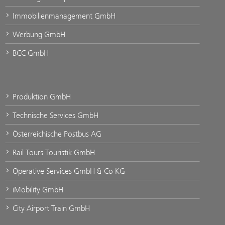
Immobilienmanagement GmbH
Werbung GmbH
BCC GmbH
Produktion GmbH
Technische Services GmbH
Österreichische Postbus AG
Rail Tours Touristik GmbH
Operative Services GmbH & Co KG
iMobility GmbH
City Airport Train GmbH