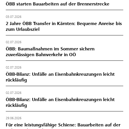
ÖBB starten Bauarbeiten auf der Brennerstrecke
03.07.2026
2 Jahre ÖBB Transfer in Kärnten: Bequeme Anreise bis
zum Urlaubsziel
02.07.2026
ÖBB: Baumaßnahmen im Sommer sichern
zuverlässigen Bahnverkehr in OÖ
02.07.2026
ÖBB-Bilanz: Unfälle an Eisenbahnkreuzungen leicht
rückläufig
02.07.2026
ÖBB-Bilanz: Unfälle an Eisenbahnkreuzungen leicht
rückläufig
29.06.2026
Für eine leistungsfähige Schiene: Bauarbeiten auf der