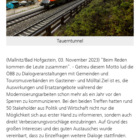
Tauerntunnel
(Mallnitz/Bad Hofgastein, 03
. November 2023) “Beim Reden
kommen die Leute zusammen”. - Getreu diesem Motto lud die
ÖBB zu Dialogveranstaltungen mit Gemeinden und
Tourismusverbänden im Gasteiner- und Mölltal.Ziel ist es, die
Auswirkungen und Ersatzangebote während der
Modernisierungsarbeiten schon mehr als ein Jahr vor den
Sperren zu kommunizieren. Bei den beiden Treffen hatten rund
50 Stakeholder aus Politik und Wirtschaft nicht nur die
Möglichkeit sich aus erster Hand zu informieren, sondern auch
direkt Verbesserungsvorschläge einzubringen. Auf Grund des
großen Interesses und des guten Austausches wurde
vereinbart, dass zu Einzelfragen weitere Dialoge stattfinden.