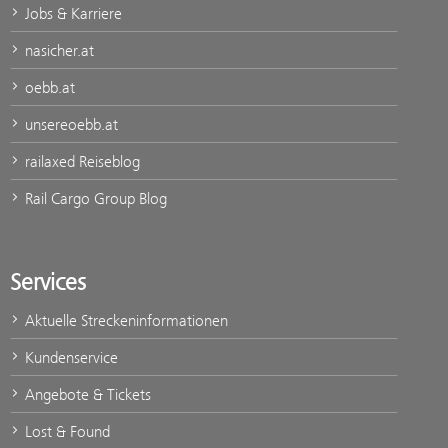
Jobs & Karriere
nasicher.at
oebb.at
unsereoebb.at
railaxed Reiseblog
Rail Cargo Group Blog
Services
Aktuelle Streckeninformationen
Kundenservice
Angebote & Tickets
Lost & Found