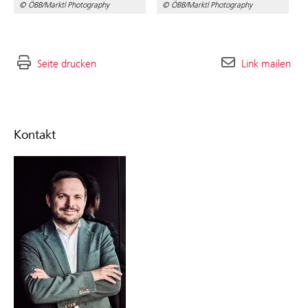
© ÖBB/Marktl Photography
© ÖBB/Marktl Photography
Seite drucken
Link mailen
Kontakt