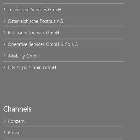
Technische Services GmbH
Österreichische Postbus AG
Rail Tours Touristik GmbH
Operative Services GmbH & Co KG
iMobility GmbH
City Airport Train GmbH
Channels
Konzern
Presse