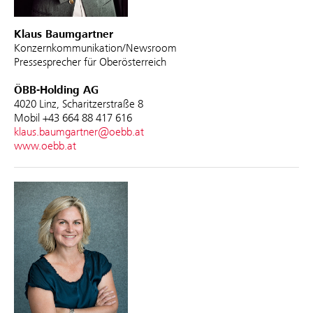
Klaus Baumgartner
Konzernkommunikation/Newsroom
Pressesprecher für Oberösterreich
ÖBB-Holding AG
4020 Linz, Scharitzerstraße 8
Mobil +43 664 88 417 616
klaus.baumgartner@oebb.at
www.oebb.at