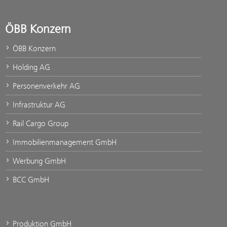
ÖBB Konzern
ÖBB Konzern
Holding AG
Personenverkehr AG
Infrastruktur AG
Rail Cargo Group
Immobilienmanagement GmbH
Werbung GmbH
BCC GmbH
Produktion GmbH