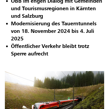
ÖBB im engen Dialog mit Gemeinden
und Tourismusregionen in Kärnten
und Salzburg
Modernisierung des Tauerntunnels
von 18. November 2024 bis 4. Juli
2025
Öffentlicher Verkehr bleibt trotz
Sperre aufrecht