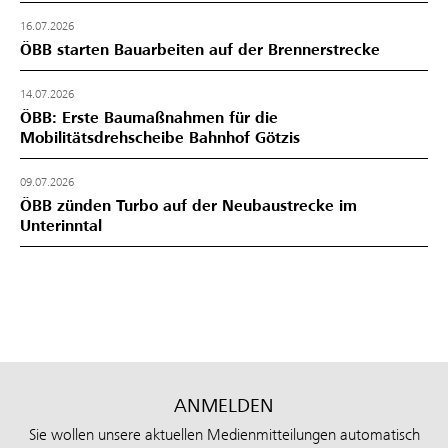
16.07.2026
ÖBB starten Bauarbeiten auf der Brennerstrecke
14.07.2026
ÖBB: Erste Baumaßnahmen für die
Mobilitätsdrehscheibe Bahnhof Götzis
09.07.2026
ÖBB zünden Turbo auf der Neubaustrecke im
Unterinntal
ANMELDEN
Sie wollen unsere aktuellen Medienmitteilungen automatisch