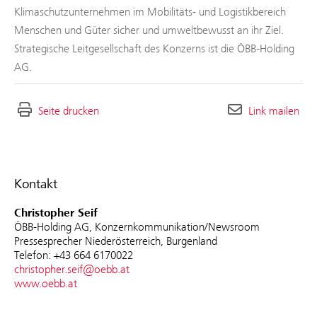
Klimaschutzunternehmen im Mobilitäts- und Logistikbereich
Menschen und Güter sicher und umweltbewusst an ihr Ziel.
Strategische Leitgesellschaft des Konzerns ist die ÖBB-Holding
AG.
Seite drucken
Link mailen
Kontakt
Christopher Seif
ÖBB-Holding AG, Konzernkommunikation/Newsroom
Pressesprecher Niederösterreich, Burgenland
Telefon: +43 664 6170022
christopher.seif@oebb.at
www.oebb.at