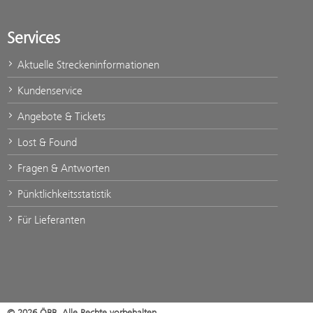
Services
Aktuelle Streckeninformationen
Kundenservice
Angebote & Tickets
Lost & Found
Fragen & Antworten
Pünktlichkeitsstatistik
Für Lieferanten
© 2026 ÖBB. Alle Rechte vorbehalten.