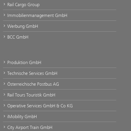
Rail Cargo Group
Immobilienmanagement GmbH
Werbung GmbH
BCC GmbH
Produktion GmbH
Technische Services GmbH
Österreichische Postbus AG
Rail Tours Touristik GmbH
Operative Services GmbH & Co KG
iMobility GmbH
City Airport Train GmbH