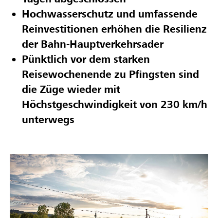
Hochwasserschutz und umfassende
Reinvestitionen erhöhen die Resilienz
der Bahn-Hauptverkehrsader
Pünktlich vor dem starken
Reisewochenende zu Pfingsten sind
die Züge wieder mit
Höchstgeschwindigkeit von 230 km/h
unterwegs