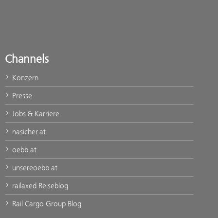
Channels
Konzern
Presse
Jobs & Karriere
nasicher.at
oebb.at
unsereoebb.at
railaxed Reiseblog
Rail Cargo Group Blog