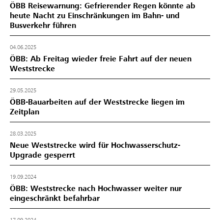
ÖBB Reisewarnung: Gefrierender Regen könnte ab
heute Nacht zu Einschränkungen im Bahn- und
Busverkehr führen
04.06.2025
ÖBB: Ab Freitag wieder freie Fahrt auf der neuen
Weststrecke
29.05.2025
ÖBB-Bauarbeiten auf der Weststrecke liegen im
Zeitplan
28.03.2025
Neue Weststrecke wird für Hochwasserschutz-
Upgrade gesperrt
19.09.2024
ÖBB: Weststrecke nach Hochwasser weiter nur
eingeschränkt befahrbar