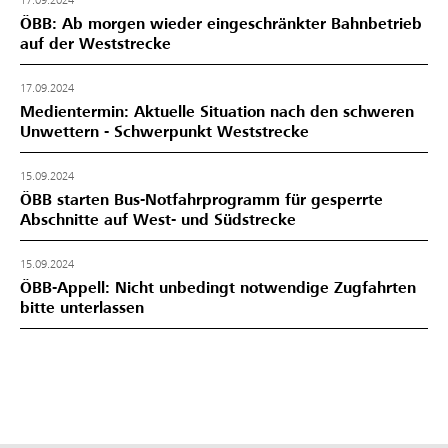
17.09.2024
ÖBB: Ab morgen wieder eingeschränkter Bahnbetrieb
auf der Weststrecke
17.09.2024
Medientermin: Aktuelle Situation nach den schweren
Unwettern - Schwerpunkt Weststrecke
15.09.2024
ÖBB starten Bus-Notfahrprogramm für gesperrte
Abschnitte auf West- und Südstrecke
15.09.2024
ÖBB-Appell: Nicht unbedingt notwendige Zugfahrten
bitte unterlassen