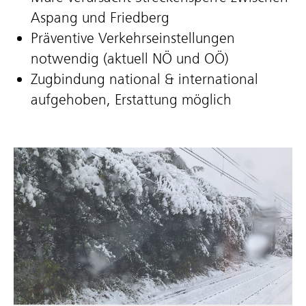
Aspang und Friedberg
Präventive Verkehrseinstellungen
notwendig (aktuell NÖ und OÖ)
Zugbindung national & international
aufgehoben, Erstattung möglich