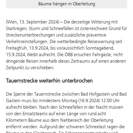
Bäume hängen in Oberleitung
(Wien, 13. September 2024) – Die derzeitige Witterung mit
Starkregen, Sturm und Schneefällen ist österreichweit Grund für
Streckenunterbrechungen und zusätzliche präventive
Verkehrseinstellungen. Die wetterbedingte Reisewarnung seit
Freitagfrüh, 13.9.2024, bis voraussichtlich Sonntagabend,
15.9.2024, bleibt aufrecht. Die ÖBB ersuchen Fahrgäste, nicht
dringende Reisen innerhalb dieses Zeitraums auf einen anderen
Zeitpunkt zu verschieben.
Tauernstrecke weiterhin unterbrochen
Die Sperre der Tauernstrecke zwischen Bad Hofgastein und Bad
Gastein muss bis mindestens Montag (16.9.2024) 12:00 Uhr
aufrecht bleiben. Nach den Schneefällen in der Nacht müssen
von den Einsatzteams auf einer Länge von rund acht
Kilometern Bäume aus dem Nahbereich der Oberleitung
entfernt werden. Aufgrund der schweren Schneelast ragen die