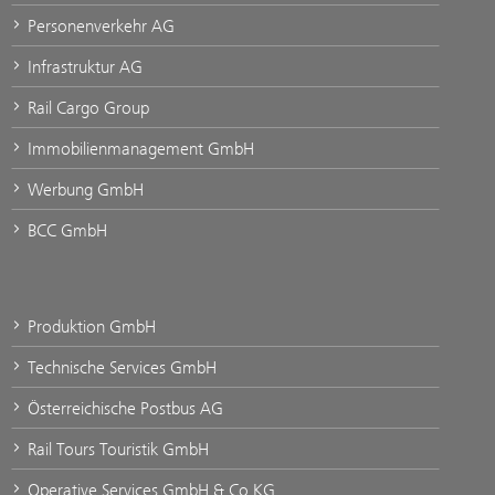
Personenverkehr AG
Infrastruktur AG
Rail Cargo Group
Immobilienmanagement GmbH
Werbung GmbH
BCC GmbH
Produktion GmbH
Technische Services GmbH
Österreichische Postbus AG
Rail Tours Touristik GmbH
Operative Services GmbH & Co KG