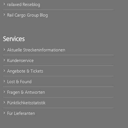
railaxed Reiseblog
Rail Cargo Group Blog
Services
Aktuelle Streckeninformationen
Kundenservice
Angebote & Tickets
Lost & Found
Fragen & Antworten
Pünktlichkeitsstatistik
Für Lieferanten