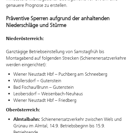
genauere Prognose zu erstellen.
Präventive Sperren aufgrund der anhaltenden
Niederschläge und Stürme
Niederösterreich:
Ganztägige Betriebseinstellung von Samstagfrüh bis
Montagabend auf folgenden Strecken (Schienenersatzverkehre
werden eingerichtet):
Wiener Neustadt Hbf – Puchberg am Schneeberg
Wöllersdorf – Gutenstein
Bad Fischau/Brunn – Gutenstein
Leobersdorf – Weisenbach-Neuhaus
Wiener Neustadt Hbf – Friedberg
Oberösterreich:
Almtalbahn:
Schienenersatzverkehr zwischen Wels und
Grünau im Almtal, 14.9. Betriebsbeginn bis 15.9.
Betriebsende