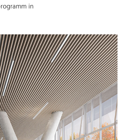
programm in