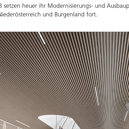
BB
setzen heuer ihr Modernisierungs- und Ausbau
Niederösterreich und Burgenland
fort.