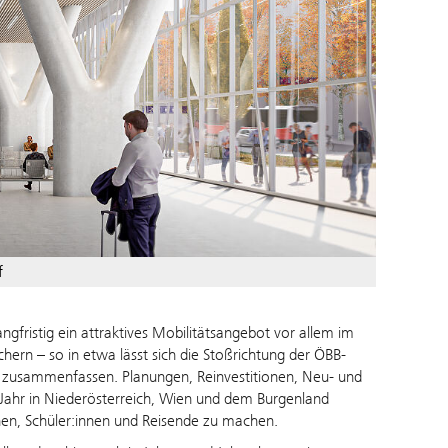
f
ngfristig ein attraktives Mobilitätsangebot vor allem im
ern – so in etwa lässt sich die Stoßrichtung der ÖBB-
on zusammenfassen. Planungen, Reinvestitionen, Neu- und
 Jahr in Niederösterreich, Wien und dem Burgenland
en, Schüler:innen und Reisende zu machen.