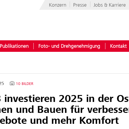
Konzern
Presse
Jobs & Karriere
Publikationen
Foto- und Drehgenehmigung
Kontakt
025
10 BILDER
investieren 2025 in der Os
nen und Bauen für verbesse
ebote und mehr Komfort