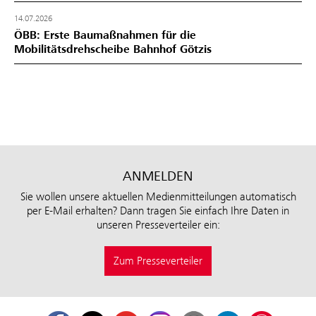
14.07.2026
ÖBB: Erste Baumaßnahmen für die
Mobilitätsdrehscheibe Bahnhof Götzis
ANMELDEN
Sie wollen unsere aktuellen Medienmitteilungen automatisch
per E-Mail erhalten? Dann tragen Sie einfach Ihre Daten in
unseren Presseverteiler ein:
Zum Presseverteiler