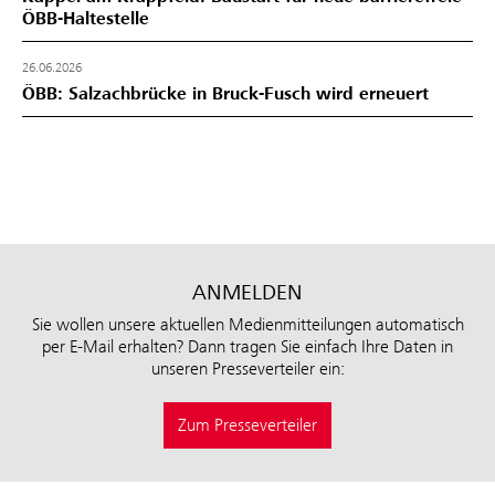
ÖBB-Haltestelle
26.06.2026
ÖBB: Salzachbrücke in Bruck-Fusch wird erneuert
ANMELDEN
Sie wollen unsere aktuellen Medienmitteilungen automatisch
per E-Mail erhalten? Dann tragen Sie einfach Ihre Daten in
unseren Presseverteiler ein:
Zum Presseverteiler