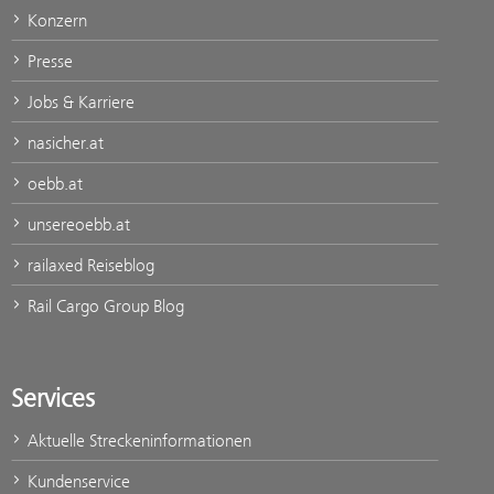
Konzern
Presse
Jobs & Karriere
nasicher.at
oebb.at
unsereoebb.at
railaxed Reiseblog
Rail Cargo Group Blog
Services
Aktuelle Streckeninformationen
Kundenservice