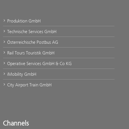
Produktion GmbH
Technische Services GmbH
Österreichische Postbus AG
Rail Tours Touristik GmbH
Operative Services GmbH & Co KG
iMobility GmbH
City Airport Train GmbH
Channels