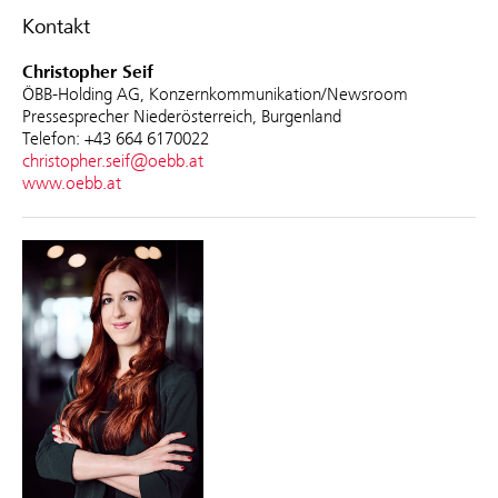
Kontakt
Christopher Seif
ÖBB-Holding AG, Konzernkommunikation/Newsroom
Pressesprecher Niederösterreich, Burgenland
Telefon: +43 664 6170022
christopher.seif@oebb.at
www.oebb.at