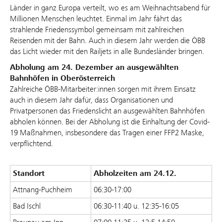
Länder in ganz Europa verteilt, wo es am Weihnachtsabend für
Millionen Menschen leuchtet. Einmal im Jahr fährt das
strahlende Friedenssymbol gemeinsam mit zahlreichen
Reisenden mit der Bahn. Auch in diesem Jahr werden die ÖBB
das Licht wieder mit den Railjets in alle Bundesländer bringen.
Abholung am 24. Dezember an ausgewählten
Bahnhöfen in Oberösterreich
Zahlreiche ÖBB-Mitarbeiter:innen sorgen mit ihrem Einsatz
auch in diesem Jahr dafür, dass Organisationen und
Privatpersonen das Friedenslicht an ausgewählten Bahnhöfen
abholen können. Bei der Abholung ist die Einhaltung der Covid-
19 Maßnahmen, insbesondere das Tragen einer FFP2 Maske,
verpflichtend.
Standort
Abholzeiten am 24.12.
Attnang-Puchheim
06:30-17:00
Bad Ischl
06:30-11:40 u. 12:35-16:05