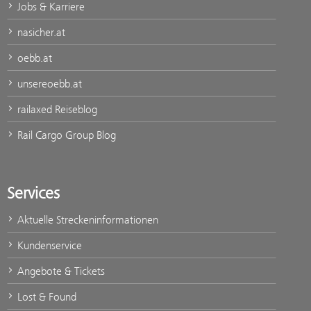
Jobs & Karriere
nasicher.at
oebb.at
unsereoebb.at
railaxed Reiseblog
Rail Cargo Group Blog
Services
Aktuelle Streckeninformationen
Kundenservice
Angebote & Tickets
Lost & Found