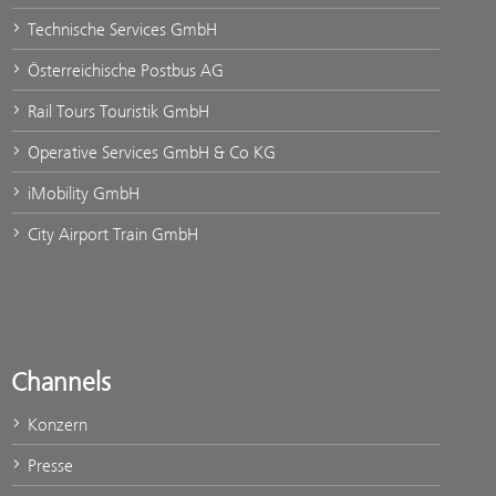
Technische Services GmbH
Österreichische Postbus AG
Rail Tours Touristik GmbH
Operative Services GmbH & Co KG
iMobility GmbH
City Airport Train GmbH
Channels
Konzern
Presse