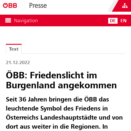
Presse
Navigation
DE
EN
Text
21.12.2022
ÖBB: Friedenslicht im
Burgenland angekommen
Seit 36 Jahren bringen die ÖBB das
leuchtende Symbol des Friedens in
Österreichs Landeshauptstädte und von
dort aus weiter in die Regionen. In