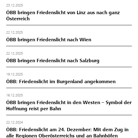
23.12.2025
ÖBB bringen Friedenslicht von Linz aus nach ganz
Österreich
22.12.2025
ÖBB bringen Friedenslicht nach Wien
22.12.2025
ÖBB bringen Friedenslicht nach Salzburg
19.12.2025
ÖBB: Friedenslicht im Burgenland angekommen
16.12.2025
ÖBB bringen Friedenslicht in den Westen – Symbol der
Hoffnung reist per Bahn
22.12.2024
ÖBB: Friedenslicht am 24. Dezember: Mit dem Zug in
alle Regionen Oberösterreichs und an Bahnhöfen