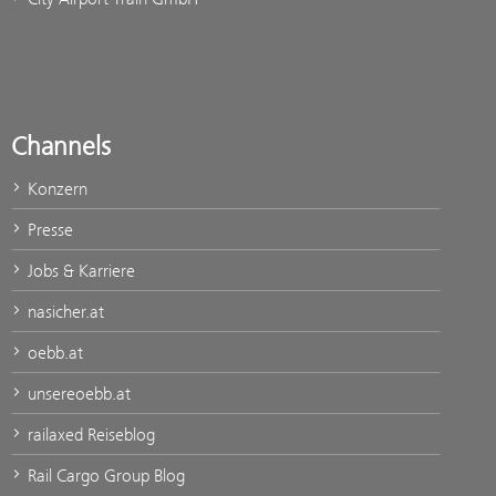
Channels
Konzern
Presse
Jobs & Karriere
nasicher.at
oebb.at
unsereoebb.at
railaxed Reiseblog
Rail Cargo Group Blog