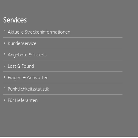
Services
Aktuelle Streckeninformationen
Kundenservice
Angebote & Tickets
Lost & Found
Fragen & Antworten
Pünktlichkeitsstatistik
Für Lieferanten