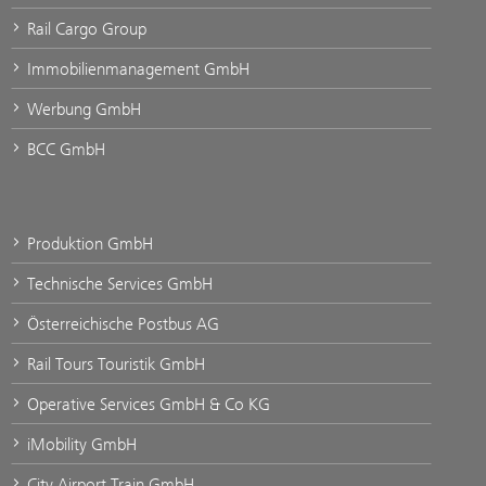
Rail Cargo Group
Immobilienmanagement GmbH
Werbung GmbH
BCC GmbH
Produktion GmbH
Technische Services GmbH
Österreichische Postbus AG
Rail Tours Touristik GmbH
Operative Services GmbH & Co KG
iMobility GmbH
City Airport Train GmbH