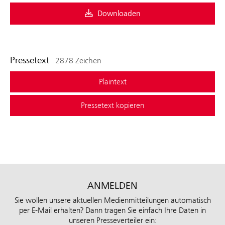
Downloaden
Pressetext
2878 Zeichen
Plaintext
Pressetext kopieren
ANMELDEN
Sie wollen unsere aktuellen Medienmitteilungen automatisch
per E-Mail erhalten? Dann tragen Sie einfach Ihre Daten in
unseren Presseverteiler ein: