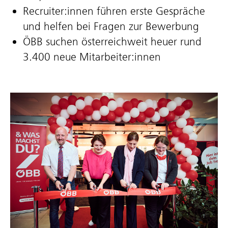
Recruiter:innen führen erste Gespräche
und helfen bei Fragen zur Bewerbung
ÖBB suchen österreichweit heuer rund
3.400 neue Mitarbeiter:innen