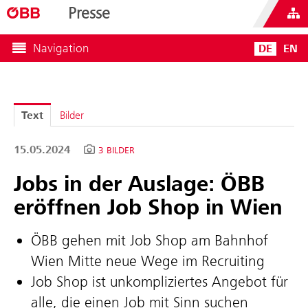
Presse
Navigation
DE
EN
Text
Bilder
15.05.2024
3 BILDER
Jobs in der Auslage: ÖBB
eröffnen Job Shop in Wien
ÖBB gehen mit Job Shop am Bahnhof
Wien Mitte neue Wege im Recruiting
Job Shop ist unkompliziertes Angebot für
alle, die einen Job mit Sinn suchen