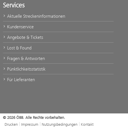
Services
Aktuelle Streckeninformationen
Kundenservice
Angebote & Tickets
Lost & Found
Fragen & Antworten
Pünktlichkeitsstatistik
Für Lieferanten
© 2026 ÖBB. Alle Rechte vorbehalten.
Drucken
Impressum
Nutzungsbedingungen
Kontakt