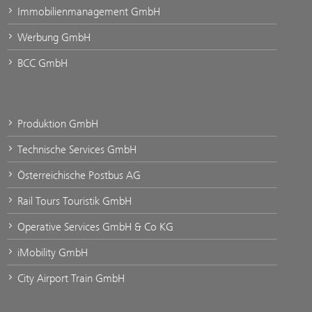
Immobilienmanagement GmbH
Werbung GmbH
BCC GmbH
Produktion GmbH
Technische Services GmbH
Österreichische Postbus AG
Rail Tours Touristik GmbH
Operative Services GmbH & Co KG
iMobility GmbH
City Airport Train GmbH