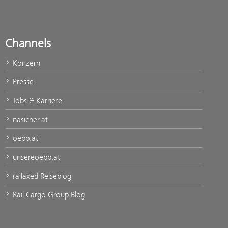
Channels
Konzern
Presse
Jobs & Karriere
nasicher.at
oebb.at
unsereoebb.at
railaxed Reiseblog
Rail Cargo Group Blog