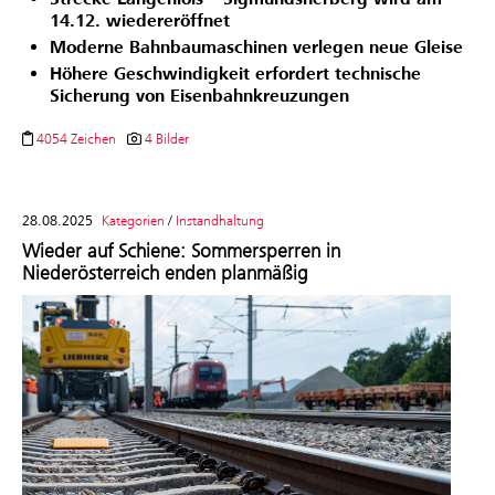
14.12. wiedereröffnet
Moderne Bahnbaumaschinen verlegen neue Gleise
Höhere Geschwindigkeit erfordert technische
Sicherung von Eisenbahnkreuzungen
4054 Zeichen
4 Bilder
28.08.2025
Kategorien
/
Instandhaltung
Wieder auf Schiene: Sommersperren in
Niederösterreich enden planmäßig