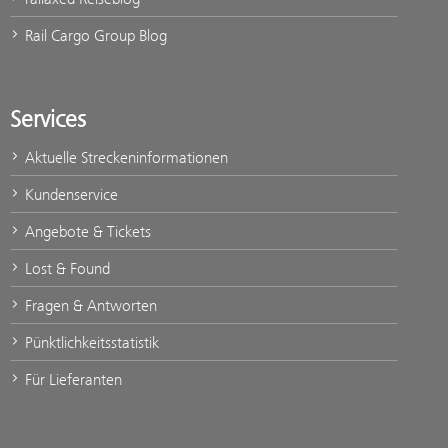
Rail Cargo Group Blog
Services
Aktuelle Streckeninformationen
Kundenservice
Angebote & Tickets
Lost & Found
Fragen & Antworten
Pünktlichkeitsstatistik
Für Lieferanten