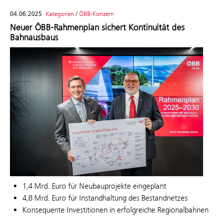
04.06.2025
Kategorien
/
ÖBB-Konzern
Neuer ÖBB-Rahmenplan sichert Kontinuität des
Bahnausbaus
1,4 Mrd. Euro für Neubauprojekte eingeplant
4,8 Mrd. Euro für Instandhaltung des Bestandnetzes
Konsequente Investitionen in erfolgreiche Regionalbahnen