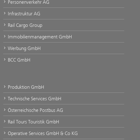
Personenverkehr AG
Infrastruktur AG
Rail Cargo Group
Immobilienmanagement GmbH
Werbung GmbH
BCC GmbH
Produktion GmbH
Technische Services GmbH
Österreichische Postbus AG
Rail Tours Touristik GmbH
Operative Services GmbH & Co KG