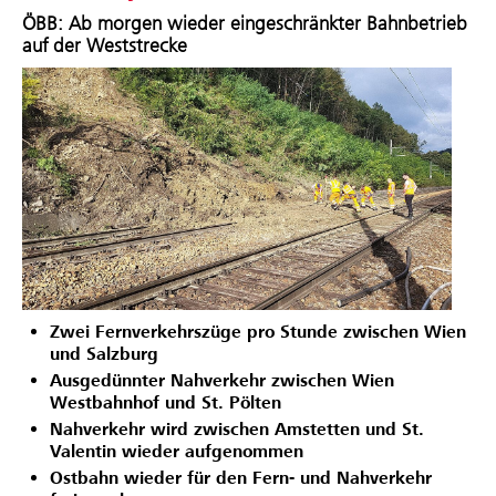
ÖBB: Ab morgen wieder eingeschränkter Bahnbetrieb
auf der Weststrecke
Zwei Fernverkehrszüge pro Stunde zwischen Wien
und Salzburg
Ausgedünnter Nahverkehr zwischen Wien
Westbahnhof und St. Pölten
Nahverkehr wird zwischen Amstetten und St.
Valentin wieder aufgenommen
Ostbahn wieder für den Fern- und Nahverkehr