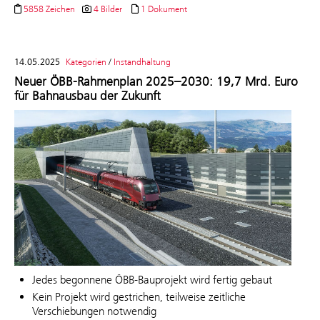
5858 Zeichen
4 Bilder
1 Dokument
14.05.2025
Kategorien
/
Instandhaltung
Neuer ÖBB-Rahmenplan 2025–2030: 19,7 Mrd. Euro
für Bahnausbau der Zukunft
Jedes begonnene ÖBB-Bauprojekt wird fertig gebaut
Kein Projekt wird gestrichen, teilweise zeitliche
Verschiebungen notwendig