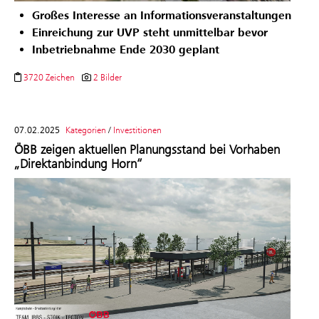
Großes Interesse an Informationsveranstaltungen
Einreichung zur UVP steht unmittelbar bevor
Inbetriebnahme Ende 2030 geplant
3720 Zeichen
2 Bilder
07.02.2025
Kategorien
/
Investitionen
ÖBB zeigen aktuellen Planungsstand bei Vorhaben
„Direktanbindung Horn“