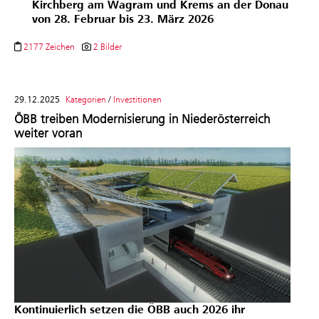
Kirchberg am Wagram und Krems an der Donau
von 28. Februar bis 23. März 2026
2177 Zeichen
2 Bilder
29.12.2025
Kategorien
/
Investitionen
ÖBB treiben Modernisierung in Niederösterreich
weiter voran
Kontinuierlich setzen die ÖBB auch 2026 ihr