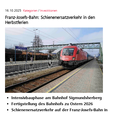
16.10.2025
Kategorien
/
Investitionen
Franz-Josefs-Bahn: Schienenersatzverkehr in den
Herbstferien
Intensivbauphase am Bahnhof Sigmundsherberg
Fertigstellung des Bahnhofs zu Ostern 2026
Schienenersatzverkehr auf der Franz-Josefs-Bahn in