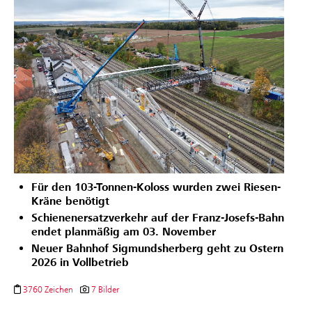
Für den 103-Tonnen-Koloss wurden zwei Riesen-
Kräne benötigt
Schienenersatzverkehr auf der Franz-Josefs-Bahn
endet planmäßig am 03. November
Neuer Bahnhof Sigmundsherberg geht zu Ostern
2026 in Vollbetrieb
3760 Zeichen
7 Bilder