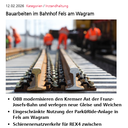
12.02.2026
Kategorien
/
Instandhaltung
Bauarbeiten im Bahnhof Fels am Wagram
ÖBB modernisieren den Kremser Ast der Franz-
Josefs-Bahn und verlegen neue Gleise und Weichen
Eingeschränkte Nutzung der Park&Ride-Anlage in
Fels am Wagram
Schienenersatzverkehr für REX4 zwischen