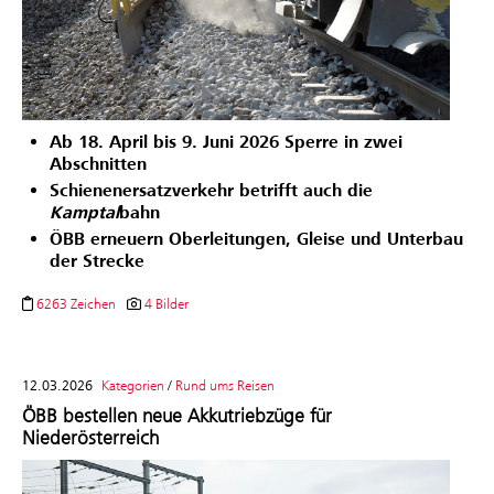
Ab 18. April bis 9. Juni 2026 Sperre in zwei
Abschnitten
Schienenersatzverkehr betrifft auch die
Kamptal
bahn
ÖBB erneuern Oberleitungen, Gleise und Unterbau
der Strecke
6263 Zeichen
4 Bilder
12.03.2026
Kategorien
/
Rund ums Reisen
ÖBB bestellen neue Akkutriebzüge für
Niederösterreich