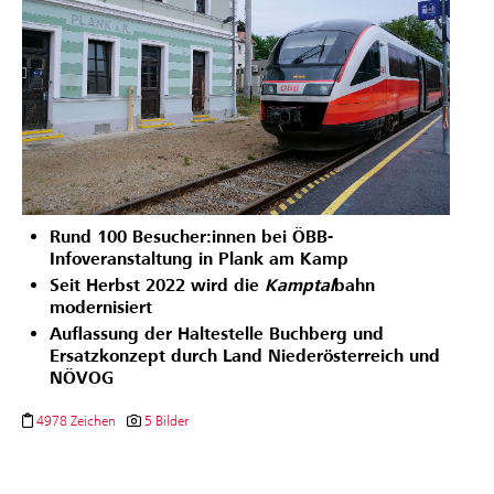
Rund 100 Besucher:innen bei ÖBB-
Infoveranstaltung in Plank am Kamp
Seit Herbst 2022 wird die
Kamptal
bahn
modernisiert
Auflassung der Haltestelle Buchberg und
Ersatzkonzept durch Land Niederösterreich und
NÖVOG
4978 Zeichen
5 Bilder