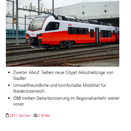
Zweiter Abruf: Sieben neue Cityjet Akkutriebzüge von
Stadler
Umweltfreundliche und komfortable Mobilität für
Niederösterreich
ÖBB treiben Dekarbonisierung im Regionalverkehr weiter
voran
2611 Zeichen
2 Bilder