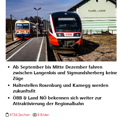
Ab
September bis Mitte Dezember fahren
zwischen Langenlois und Sigmundsherberg keine
Züge
Haltestellen Rosenburg und Kamegg werden
zukunftsfit
ÖBB & Land NÖ bekennen sich weiter zur
Attraktivierung der Regionalbahn
4734 Zeichen
6 Bilder