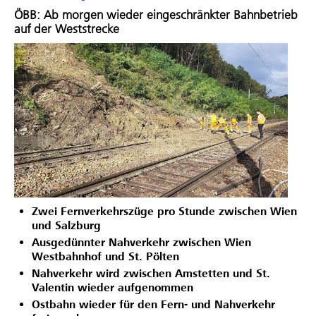
ÖBB: Ab morgen wieder eingeschränkter Bahnbetrieb
auf der Weststrecke
Zwei Fernverkehrszüge pro Stunde zwischen Wien
und Salzburg
Ausgedünnter Nahverkehr zwischen Wien
Westbahnhof und St. Pölten
Nahverkehr wird zwischen Amstetten und St.
Valentin wieder aufgenommen
Ostbahn wieder für den Fern- und Nahverkehr