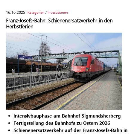
16.10.2025
Kategorien
/
Investitionen
Franz-Josefs-Bahn: Schienenersatzverkehr in den
Herbstferien
Intensivbauphase am Bahnhof Sigmundsherberg
Fertigstellung des Bahnhofs zu Ostern 2026
Schienenersatzverkehr auf der Franz-Josefs-Bahn in