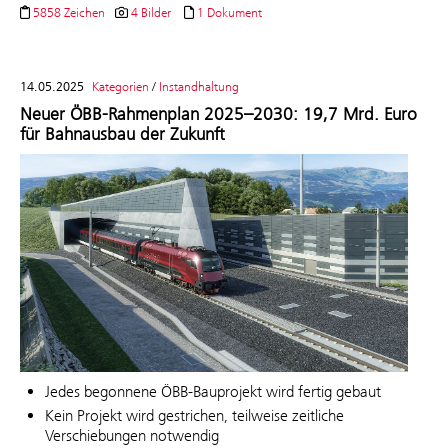
5858 Zeichen
4 Bilder
1 Dokument
14.05.2025
Kategorien
/
Instandhaltung
Neuer ÖBB-Rahmenplan 2025–2030: 19,7 Mrd. Euro
für Bahnausbau der Zukunft
Jedes begonnene ÖBB-Bauprojekt wird fertig gebaut
Kein Projekt wird gestrichen, teilweise zeitliche
Verschiebungen notwendig