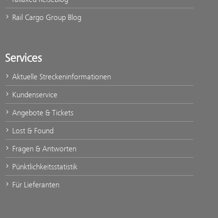
Rail Cargo Group Blog
Services
Aktuelle Streckeninformationen
Kundenservice
Angebote & Tickets
Lost & Found
Fragen & Antworten
Pünktlichkeitsstatistik
Für Lieferanten