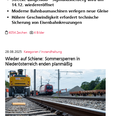
14.12. wiedereröffnet
Moderne Bahnbaumaschinen verlegen neue Gleise
Höhere Geschwindigkeit erfordert technische
Sicherung von Eisenbahnkreuzungen
4054 Zeichen
4 Bilder
28.08.2025
Kategorien
/
Instandhaltung
Wieder auf Schiene: Sommersperren in
Niederösterreich enden planmäßig