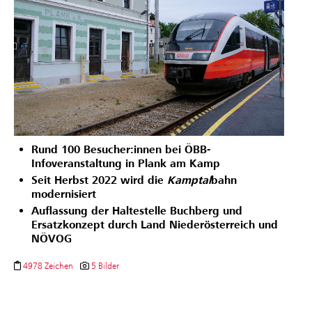
Rund 100 Besucher:innen bei ÖBB-
Infoveranstaltung in Plank am Kamp
Seit Herbst 2022 wird die
Kamptal
bahn
modernisiert
Auflassung der Haltestelle Buchberg und
Ersatzkonzept durch Land Niederösterreich und
NÖVOG
4978 Zeichen
5 Bilder