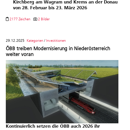
Kirchberg am Wagram und Krems an der Donau
von 28. Februar bis 23. März 2026
2177 Zeichen
2 Bilder
29.12.2025
Kategorien
/
Investitionen
ÖBB treiben Modernisierung in Niederösterreich
weiter voran
Kontinuierlich setzen die ÖBB auch 2026 ihr