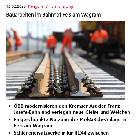
12.02.2026
Kategorien
/
Instandhaltung
Bauarbeiten im Bahnhof Fels am Wagram
ÖBB modernisieren den Kremser Ast der Franz-
Josefs-Bahn und verlegen neue Gleise und Weichen
Eingeschränkte Nutzung der Park&Ride-Anlage in
Fels am Wagram
Schienenersatzverkehr für REX4 zwischen