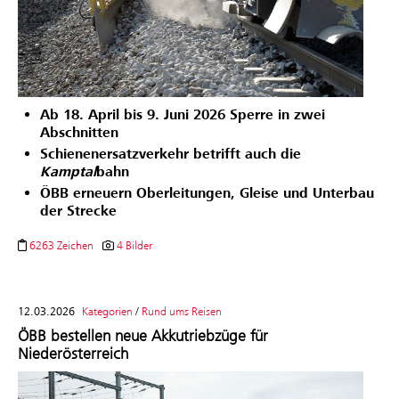
Ab 18. April bis 9. Juni 2026 Sperre in zwei
Abschnitten
Schienenersatzverkehr betrifft auch die
Kamptal
bahn
ÖBB erneuern Oberleitungen, Gleise und Unterbau
der Strecke
6263 Zeichen
4 Bilder
12.03.2026
Kategorien
/
Rund ums Reisen
ÖBB bestellen neue Akkutriebzüge für
Niederösterreich