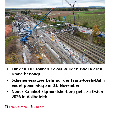
Für den 103-Tonnen-Koloss wurden zwei Riesen-
Kräne benötigt
Schienenersatzverkehr auf der Franz-Josefs-Bahn
endet planmäßig am 03. November
Neuer Bahnhof Sigmundsherberg geht zu Ostern
2026 in Vollbetrieb
3760 Zeichen
7 Bilder