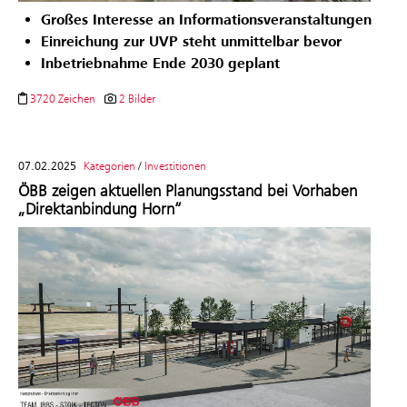
Großes Interesse an Informationsveranstaltungen
Einreichung zur UVP steht unmittelbar bevor
Inbetriebnahme Ende 2030 geplant
3720 Zeichen
2 Bilder
07.02.2025
Kategorien
/
Investitionen
ÖBB zeigen aktuellen Planungsstand bei Vorhaben
„Direktanbindung Horn“