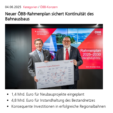
04.06.2025
Kategorien
/
ÖBB-Konzern
Neuer ÖBB-Rahmenplan sichert Kontinuität des
Bahnausbaus
1,4 Mrd. Euro für Neubauprojekte eingeplant
4,8 Mrd. Euro für Instandhaltung des Bestandnetzes
Konsequente Investitionen in erfolgreiche Regionalbahnen