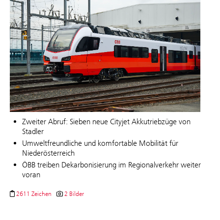
Zweiter Abruf: Sieben neue Cityjet Akkutriebzüge von
Stadler
Umweltfreundliche und komfortable Mobilität für
Niederösterreich
ÖBB treiben Dekarbonisierung im Regionalverkehr weiter
voran
2611 Zeichen
2 Bilder