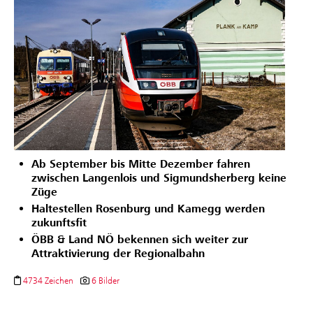
Ab
September bis Mitte Dezember fahren
zwischen Langenlois und Sigmundsherberg keine
Züge
Haltestellen Rosenburg und Kamegg werden
zukunftsfit
ÖBB & Land NÖ bekennen sich weiter zur
Attraktivierung der Regionalbahn
4734 Zeichen
6 Bilder