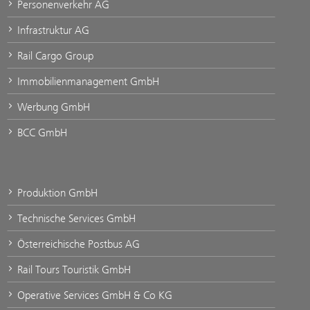
Personenverkehr AG
Infrastruktur AG
Rail Cargo Group
Immobilienmanagement GmbH
Werbung GmbH
BCC GmbH
Produktion GmbH
Technische Services GmbH
Österreichische Postbus AG
Rail Tours Touristik GmbH
Operative Services GmbH & Co KG