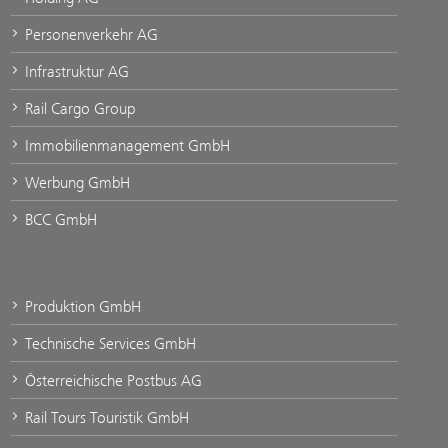
Personenverkehr AG
Infrastruktur AG
Rail Cargo Group
Immobilienmanagement GmbH
Werbung GmbH
BCC GmbH
Produktion GmbH
Technische Services GmbH
Österreichische Postbus AG
Rail Tours Touristik GmbH