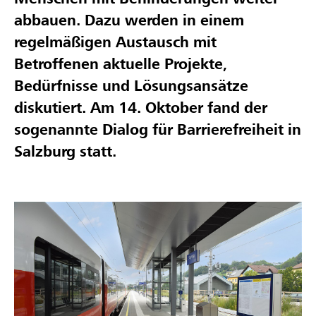
abbauen. Dazu werden in einem
regelmäßigen Austausch mit
Betroffenen aktuelle Projekte,
Bedürfnisse und Lösungsansätze
diskutiert. Am 14. Oktober fand der
sogenannte Dialog für Barrierefreiheit in
Salzburg statt.