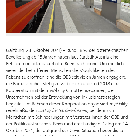
(Salzburg, 28. Oktober 2021) – Rund 18 % der österreichischen
Bevölkerung ab 15 Jahren haben laut Statistik Austria eine
Behinderung oder dauerhafte Beeinträchtigung. Um möglichst
vielen der betroffenen Menschen die Möglichkeiten des
Reisens zu eröffnen, sind die ÖBB seit vielen Jahren engagiert,
die Barrierefreiheit stetig zu verbessern und sind 2018 eine
Kooperation mit der myAbility GmbH eingegangen, die
Unternehmen bei der Entwicklung von Inklusionsstrategien
begleitet. Im Rahmen dieser Kooperation organisiert myAbility
regelmäßig den
Dialog für
Barrierefreiheit
, bei dem sich
Menschen mit Behinderungen mit Vertreter:innen der ÖBB und
der Politik austauschen. Beim rund dreistündigen Dialog am 14.
Oktober 2021, der aufgrund der Covid-Situation heuer digital