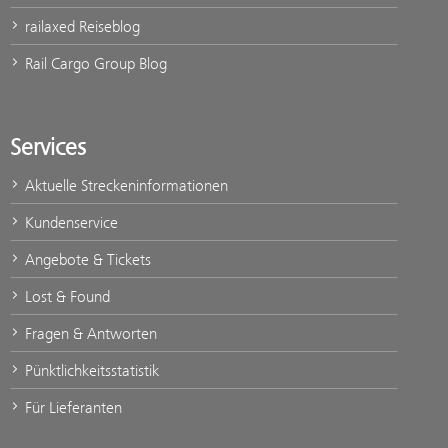
railaxed Reiseblog
Rail Cargo Group Blog
Services
Aktuelle Streckeninformationen
Kundenservice
Angebote & Tickets
Lost & Found
Fragen & Antworten
Pünktlichkeitsstatistik
Für Lieferanten