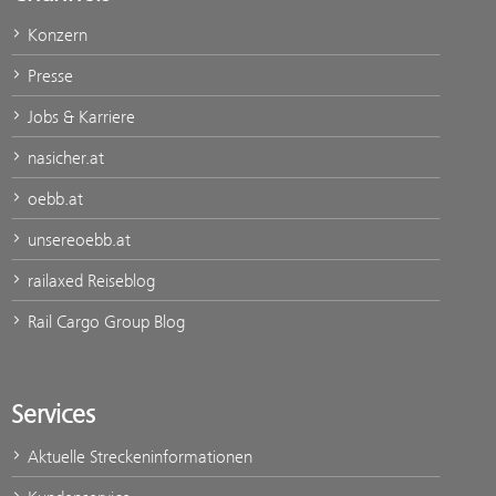
Konzern
Presse
Jobs & Karriere
nasicher.at
oebb.at
unsereoebb.at
railaxed Reiseblog
Rail Cargo Group Blog
Services
Aktuelle Streckeninformationen