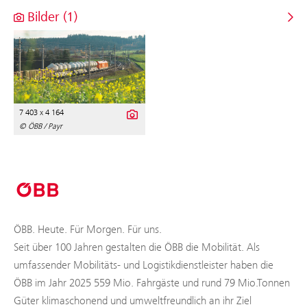
Bilder (1)
7 403 x 4 164
© ÖBB / Payr
ÖBB. Heute. Für Morgen. Für uns.
Seit über 100 Jahren gestalten die ÖBB die Mobilität. Als
umfassender Mobilitäts- und Logistikdienstleister haben die
ÖBB im Jahr 2025 559 Mio. Fahrgäste und rund 79 Mio.Tonnen
Güter klimaschonend und umweltfreundlich an ihr Ziel