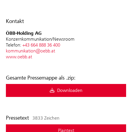
Kontakt
ÖBB-Holding AG
Konzernkommunikation/Newsroom
Telefon:
+43 664 888 36 400
kommunikation@oebb.at
www.oebb.at
Gesamte Pressemappe als .zip:
Downloaden
Pressetext
3833 Zeichen
Plaintext