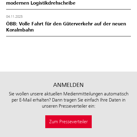
modernen Logistikdrehscheibe
04.11.2025
ÖBB: Volle Fahrt für den Güterverkehr auf der neuen
Koralmbahn
ANMELDEN
Sie wollen unsere aktuellen Medienmitteilungen automatisch
per E-Mail erhalten? Dann tragen Sie einfach Ihre Daten in
unseren Presseverteiler ein:
Zum Presseverteiler