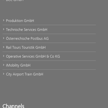
Produktion GmbH
Technische Services GmbH
Österreichische Postbus AG
Rail Tours Touristik GmbH
Operative Services GmbH & Co KG
iMobility GmbH
City Airport Train GmbH
Channels