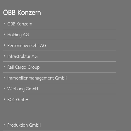
ÖBB Konzern
ÖBB Konzern
Holding AG
Personenverkehr AG
Infrastruktur AG
Rail Cargo Group
Immobilienmanagement GmbH
Werbung GmbH
BCC GmbH
Produktion GmbH