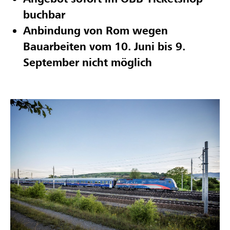
buchbar
Anbindung von Rom wegen
Bauarbeiten vom 10. Juni bis 9.
September nicht möglich