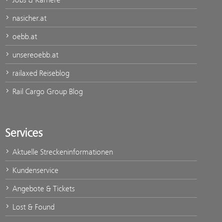
nasicher.at
oebb.at
unsereoebb.at
railaxed Reiseblog
Rail Cargo Group Blog
Services
Aktuelle Streckeninformationen
Kundenservice
Angebote & Tickets
Lost & Found