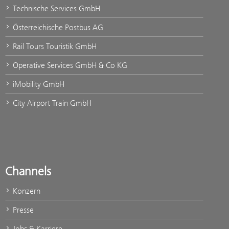
Technische Services GmbH
Österreichische Postbus AG
Rail Tours Touristik GmbH
Operative Services GmbH & Co KG
iMobility GmbH
City Airport Train GmbH
Channels
Konzern
Presse
Jobs & Karriere