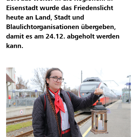
Eisenstadt wurde das Friedenslicht
heute an Land, Stadt und
Blaulichtorganisationen übergeben,
damit es am 24.12. abgeholt werden
kann.