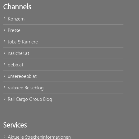
Channels
Konzern
Presse
Jobs & Karriere
nasicher.at
oebb.at
unsereoebb.at
railaxed Reiseblog
Rail Cargo Group Blog
Services
Aktuelle Streckeninformationen