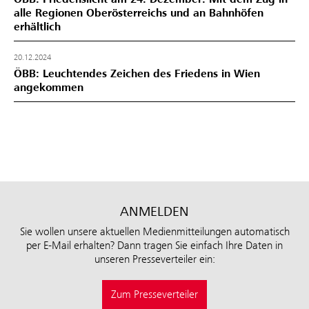
alle Regionen Oberösterreichs und an Bahnhöfen
erhältlich
20.12.2024
ÖBB: Leuchtendes Zeichen des Friedens in Wien
angekommen
ANMELDEN
Sie wollen unsere aktuellen Medienmitteilungen automatisch
per E-Mail erhalten? Dann tragen Sie einfach Ihre Daten in
unseren Presseverteiler ein:
Zum Presseverteiler