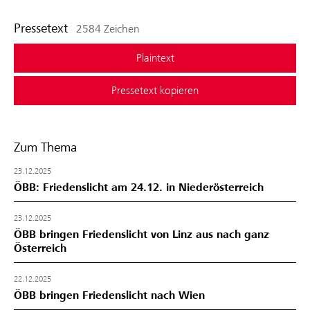
Pressetext
2584 Zeichen
Plaintext
Pressetext kopieren
Zum Thema
23.12.2025
ÖBB: Friedenslicht am 24.12. in Niederösterreich
23.12.2025
ÖBB bringen Friedenslicht von Linz aus nach ganz
Österreich
22.12.2025
ÖBB bringen Friedenslicht nach Wien