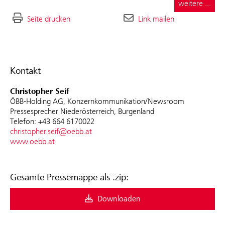
weitere ...
Seite drucken
Link mailen
Kontakt
Christopher Seif
ÖBB-Holding AG, Konzernkommunikation/Newsroom
Pressesprecher Niederösterreich, Burgenland
Telefon: +43 664 6170022
christopher.seif@oebb.at
www.oebb.at
Gesamte Pressemappe als .zip:
Downloaden