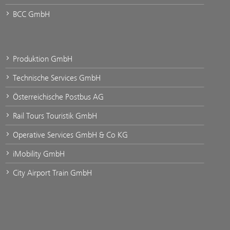
BCC GmbH
Produktion GmbH
Technische Services GmbH
Österreichische Postbus AG
Rail Tours Touristik GmbH
Operative Services GmbH & Co KG
iMobility GmbH
City Airport Train GmbH