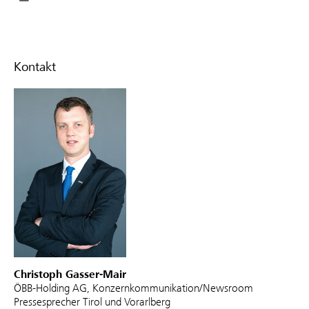
Kontakt
Christoph Gasser-Mair
ÖBB-Holding AG, Konzernkommunikation/Newsroom
Pressesprecher Tirol und Vorarlberg