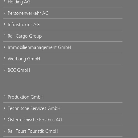
Holding AG
Personenverkehr AG
Infrastruktur AG
Rail Cargo Group
Immobilienmanagement GmbH
Werbung GmbH
BCC GmbH
Produktion GmbH
Technische Services GmbH
Österreichische Postbus AG
Rail Tours Touristik GmbH