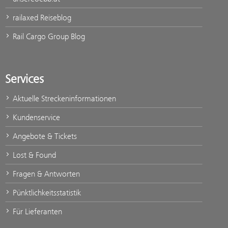
railaxed Reiseblog
Rail Cargo Group Blog
Services
Aktuelle Streckeninformationen
Kundenservice
Angebote & Tickets
Lost & Found
Fragen & Antworten
Pünktlichkeitsstatistik
Für Lieferanten