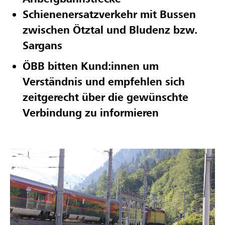
Schienenersatzverkehr mit Bussen
zwischen Ötztal und Bludenz bzw.
Sargans
ÖBB bitten Kund:innen um
Verständnis und empfehlen sich
zeitgerecht über die gewünschte
Verbindung zu informieren