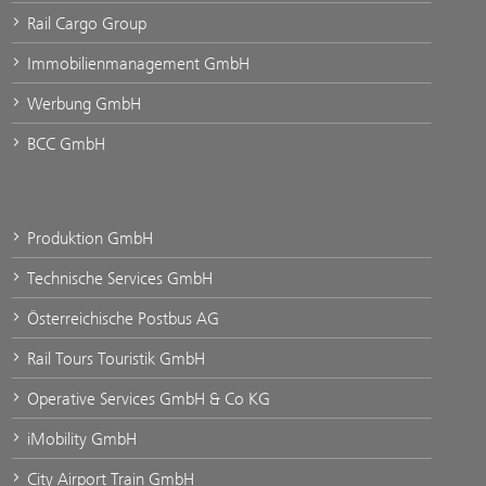
Rail Cargo Group
Immobilienmanagement GmbH
Werbung GmbH
BCC GmbH
Produktion GmbH
Technische Services GmbH
Österreichische Postbus AG
Rail Tours Touristik GmbH
Operative Services GmbH & Co KG
iMobility GmbH
City Airport Train GmbH