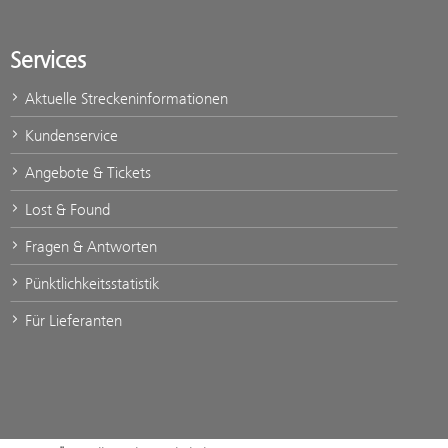
Services
Aktuelle Streckeninformationen
Kundenservice
Angebote & Tickets
Lost & Found
Fragen & Antworten
Pünktlichkeitsstatistik
Für Lieferanten