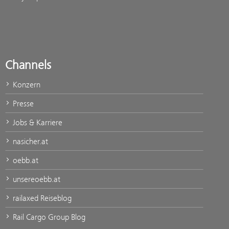
Channels
Konzern
Presse
Jobs & Karriere
nasicher.at
oebb.at
unsereoebb.at
railaxed Reiseblog
Rail Cargo Group Blog