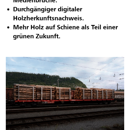
Medienbrüche.
Durchgängiger digitaler
Holzherkunftsnachweis.
Mehr Holz auf Schiene als Teil einer
grünen Zukunft.