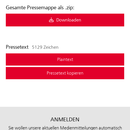
Gesamte Pressemappe als .zip:
Downloaden
Pressetext
5129 Zeichen
Plaintext
Pressetext kopieren
ANMELDEN
Sie wollen unsere aktuellen Medienmitteilungen automatisch