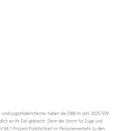
- und Logistikdienstleister haben die ÖBB im Jahr 2025 559
ch an ihr Ziel gebracht. Denn der Strom für Züge und
 94,1 Prozent Pünktlichkeit im Personenverkehr zu den