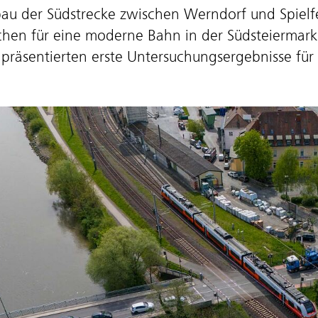
au der Südstrecke zwischen Werndorf und Spielfel
hen für eine moderne Bahn in der Südsteiermark
präsentierten erste Untersuchungsergebnisse für