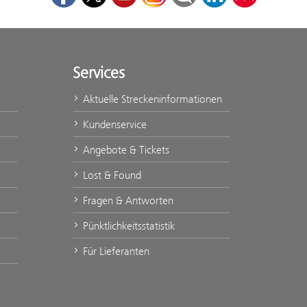
Services
Aktuelle Streckeninformationen
Kundenservice
Angebote & Tickets
Lost & Found
Fragen & Antworten
Pünktlichkeitsstatistik
Für Lieferanten