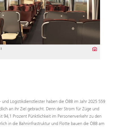
41
- und Logistikdienstleister haben die ÖBB im Jahr 2025 559
ch an ihr Ziel gebracht. Denn der Strom für Züge und
 94,1 Prozent Pünktlichkeit im Personenverkehr zu den
rlich in die Bahninfrastruktur und Flotte bauen die ÖBB am