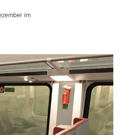
Dezember im