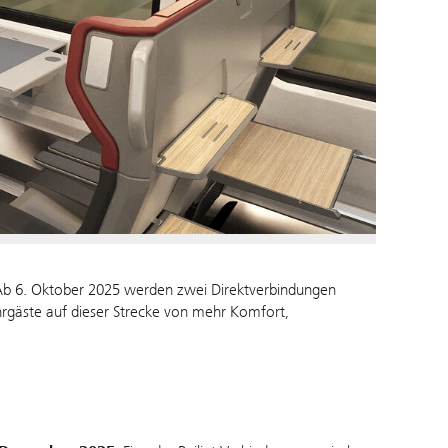
: Ab 6. Oktober 2025 werden zwei Direktverbindungen
ahrgäste auf dieser Strecke von mehr Komfort,