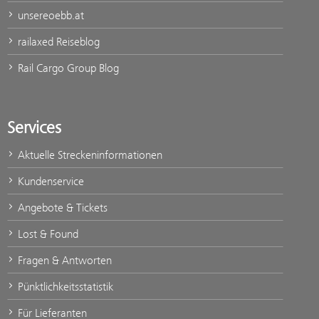
unsereoebb.at
railaxed Reiseblog
Rail Cargo Group Blog
Services
Aktuelle Streckeninformationen
Kundenservice
Angebote & Tickets
Lost & Found
Fragen & Antworten
Pünktlichkeitsstatistik
Für Lieferanten