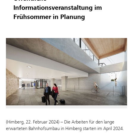
Informationsveranstaltung im
Frühsommer in Planung
(Himberg, 22. Februar 2024) – Die Arbeiten für den lange
erwarteten Bahnhofsumbau in Himberg starten im April 2024.