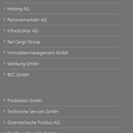
Holding AG
Personenverkehr AG
Infrastruktur AG
Rail Cargo Group
Immobilienmanagement GmbH
Werbung GmbH
BCC GmbH
Produktion GmbH
Technische Services GmbH
Österreichische Postbus AG