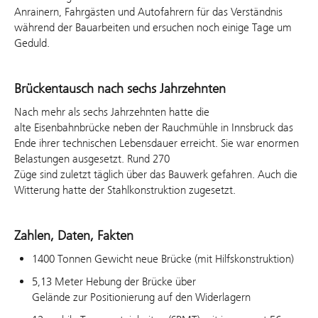
Anrainern, Fahrgästen und Autofahrern für das Verständnis
während der Bauarbeiten und ersuchen noch einige Tage um
Geduld.
Brückentausch nach sechs Jahrzehnten
Nach mehr als sechs Jahrzehnten hatte die
alte Eisenbahnbrücke neben der Rauchmühle in Innsbruck das
Ende ihrer technischen Lebensdauer erreicht. Sie war enormen
Belastungen ausgesetzt. Rund 270
Züge sind zuletzt täglich über das Bauwerk gefahren. Auch die
Witterung hatte der Stahlkonstruktion zugesetzt.
Zahlen, Daten, Fakten
1400 Tonnen Gewicht neue Brücke (mit Hilfskonstruktion)
5,13 Meter
Hebung der Brücke über
Gelände zur Positionierung auf den Widerlagern