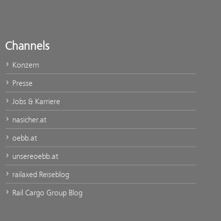
Channels
Konzern
Presse
Jobs & Karriere
nasicher.at
oebb.at
unsereoebb.at
railaxed Reiseblog
Rail Cargo Group Blog