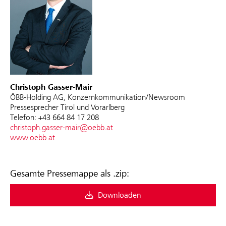
Christoph Gasser-Mair
ÖBB-Holding AG, Konzernkommunikation/Newsroom
Pressesprecher Tirol und Vorarlberg
Telefon: +43 664 84 17 208
christoph.gasser-mair@oebb.at
www.oebb.at
Gesamte Pressemappe als .zip:
Downloaden