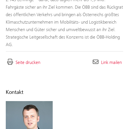
Fahrgäste sicher an ihr Ziel kommen. Die ÖBB sind das Rückgrat
des öffentlichen Verkehrs und bringen als Österreichs größtes
Klimaschutzunternehmen im Mobilitäts- und Logistikbereich
Menschen und Güter sicher und umweltbewusst an ihr Ziel.
Strategische Leitgesellschaft des Konzerns ist die ÖBB-Holding
AG.
Seite drucken
Link mailen
Kontakt