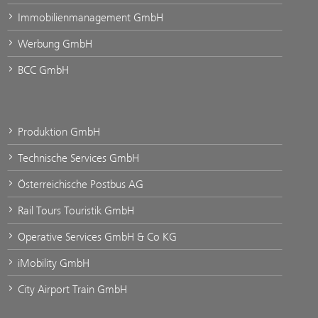
Immobilienmanagement GmbH
Werbung GmbH
BCC GmbH
Produktion GmbH
Technische Services GmbH
Österreichische Postbus AG
Rail Tours Touristik GmbH
Operative Services GmbH & Co KG
iMobility GmbH
City Airport Train GmbH