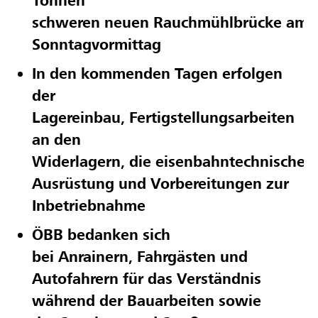
Tonnen
schweren neuen Rauchmühlbrücke am
Sonntagvormittag
In den kommenden Tagen erfolgen
der
Lagereinbau, Fertigstellungsarbeiten
an den
Widerlagern, die eisenbahntechnische
Ausrüstung und Vorbereitungen zur
Inbetriebnahme
ÖBB bedanken sich
bei Anrainern, Fahrgästen und
Autofahrern für das Verständnis
während der Bauarbeiten sowie