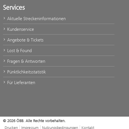
Services
Aktuelle Streckeninformationen
Kundenservice
Angebote & Tickets
Lost & Found
Fragen & Antworten
Pünktlichkeitsstatistik
Für Lieferanten
© 2026 ÖBB. Alle Rechte vorbehalten.
Drucken
Impressum
Nutzungsbedingungen
Kontakt