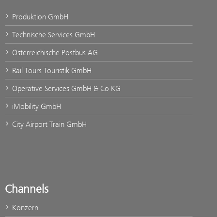
Produktion GmbH
Technische Services GmbH
Österreichische Postbus AG
Rail Tours Touristik GmbH
Operative Services GmbH & Co KG
iMobility GmbH
City Airport Train GmbH
Channels
Konzern