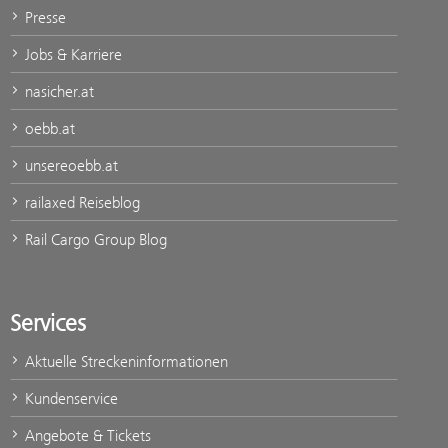
Presse
Jobs & Karriere
nasicher.at
oebb.at
unsereoebb.at
railaxed Reiseblog
Rail Cargo Group Blog
Services
Aktuelle Streckeninformationen
Kundenservice
Angebote & Tickets