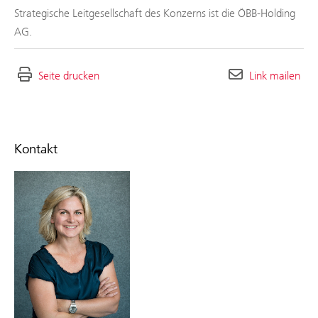
Strategische Leitgesellschaft des Konzerns ist die ÖBB-Holding
AG.
Seite drucken
Link mailen
Kontakt