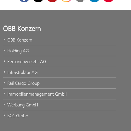
ÖBB Konzern
ÖBB Konzern
Holding AG
Personenverkehr AG
Infrastruktur AG
Rail Cargo Group
Immobilienmanagement GmbH
Werbung GmbH
BCC GmbH