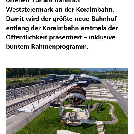
offenen Tür am Bahnhof
Weststeiermark an der Koralmbahn.
Damit wird der größte neue Bahnhof
entlang der Koralmbahn erstmals der
Öffentlichkeit präsentiert – inklusive
buntem Rahmenprogramm.