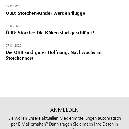
12.07.2023
ÖBB: Storchen-Kinder werden flügge
04.05.2023
ÖBB: Störche: Die Küken sind geschlüpft!
07.04.2023
Die ÖBB sind guter Hoffnung: Nachwuchs im
Storchennest
ANMELDEN
Sie wollen unsere aktuellen Medienmitteilungen automatisch
per E-Mail erhalten? Dann tragen Sie einfach Ihre Daten in