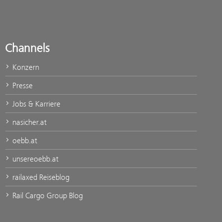
Channels
Konzern
Presse
Jobs & Karriere
nasicher.at
oebb.at
unsereoebb.at
railaxed Reiseblog
Rail Cargo Group Blog