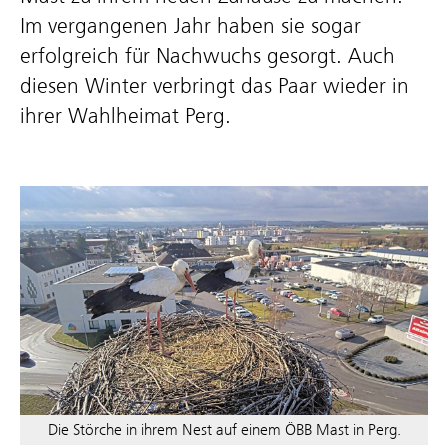
Im vergangenen Jahr haben sie sogar
erfolgreich für Nachwuchs gesorgt. Auch
diesen Winter verbringt das Paar wieder in
ihrer Wahlheimat Perg.
Die Störche in ihrem Nest auf einem ÖBB Mast in Perg.