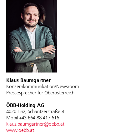
Klaus Baumgartner
Konzernkommunikation/Newsroom
Pressesprecher für Oberösterreich
ÖBB-Holding AG
4020 Linz, Scharitzerstraße 8
Mobil +43 664 88 417 616
klaus.baumgartner@oebb.at
www.oebb.at