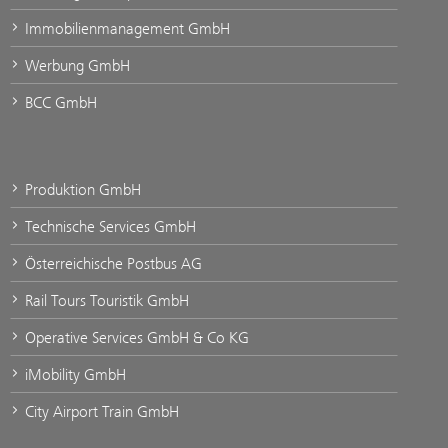
Immobilienmanagement GmbH
Werbung GmbH
BCC GmbH
Produktion GmbH
Technische Services GmbH
Österreichische Postbus AG
Rail Tours Touristik GmbH
Operative Services GmbH & Co KG
iMobility GmbH
City Airport Train GmbH