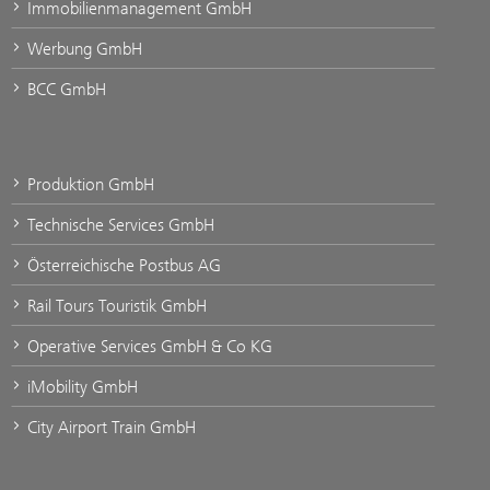
Immobilienmanagement GmbH
Werbung GmbH
BCC GmbH
Produktion GmbH
Technische Services GmbH
Österreichische Postbus AG
Rail Tours Touristik GmbH
Operative Services GmbH & Co KG
iMobility GmbH
City Airport Train GmbH