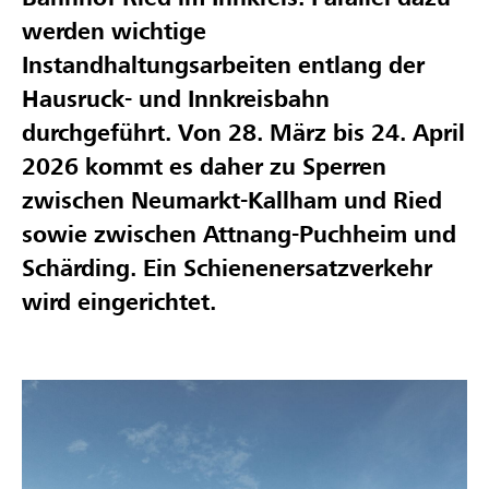
werden wichtige
Instandhaltungsarbeiten entlang der
Hausruck- und Innkreisbahn
durchgeführt. Von 28. März bis 24. April
2026 kommt es daher zu Sperren
zwischen Neumarkt-Kallham und Ried
sowie zwischen Attnang-Puchheim und
Schärding. Ein Schienenersatzverkehr
wird eingerichtet.