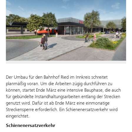
Der Umbau für den Bahnhof Ried im Innkreis schreitet
planmäßig voran. Um die Arbeiten zügig durchführen zu
können, startet Ende März eine intensive Bauphase, die auch
für gebündelte Instandhaltungsarbeiten entlang der Strecken
genutzt wird. Dafür ist ab Ende März eine einmonatige
Streckensperre erforderlich. Ein Schienenersatzverkehr wird
eingerichtet.
Schienenersatzverkehr