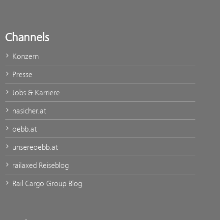
Channels
Konzern
Presse
Jobs & Karriere
nasicher.at
oebb.at
unsereoebb.at
railaxed Reiseblog
Rail Cargo Group Blog