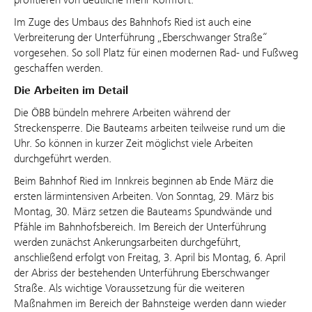
Im Zuge des Umbaus des Bahnhofs Ried ist auch eine
Verbreiterung der Unterführung „Eberschwanger Straße“
vorgesehen. So soll Platz für einen modernen Rad- und Fußweg
geschaffen werden.
Die Arbeiten im Detail
Die ÖBB bündeln mehrere Arbeiten während der
Streckensperre. Die Bauteams arbeiten teilweise rund um die
Uhr. So können in kurzer Zeit möglichst viele Arbeiten
durchgeführt werden.
Beim Bahnhof Ried im Innkreis beginnen ab Ende März die
ersten lärmintensiven Arbeiten. Von Sonntag, 29. März bis
Montag, 30. März setzen die Bauteams Spundwände und
Pfähle im Bahnhofsbereich. Im Bereich der Unterführung
werden zunächst Ankerungsarbeiten durchgeführt,
anschließend erfolgt von Freitag, 3. April bis Montag, 6. April
der Abriss der bestehenden Unterführung Eberschwanger
Straße. Als wichtige Voraussetzung für die weiteren
Maßnahmen im Bereich der Bahnsteige werden dann wieder