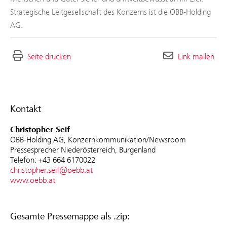
Strategische Leitgesellschaft des Konzerns ist die ÖBB-Holding
AG.
Seite drucken
Link mailen
Kontakt
Christopher Seif
ÖBB-Holding AG, Konzernkommunikation/Newsroom
Pressesprecher Niederösterreich, Burgenland
Telefon: +43 664 6170022
christopher.seif@oebb.at
www.oebb.at
Gesamte Pressemappe als .zip: