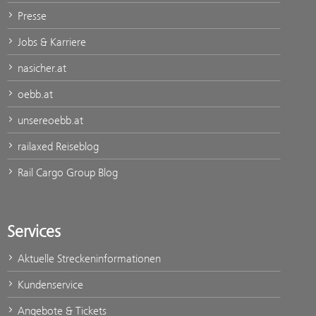
Presse
Jobs & Karriere
nasicher.at
oebb.at
unsereoebb.at
railaxed Reiseblog
Rail Cargo Group Blog
Services
Aktuelle Streckeninformationen
Kundenservice
Angebote & Tickets