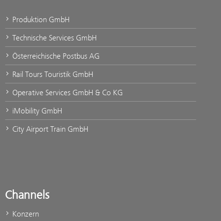
Produktion GmbH
Technische Services GmbH
Österreichische Postbus AG
Rail Tours Touristik GmbH
Operative Services GmbH & Co KG
iMobility GmbH
City Airport Train GmbH
Channels
Konzern