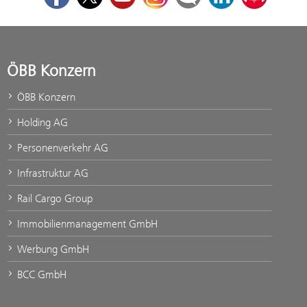
ÖBB Konzern
ÖBB Konzern
Holding AG
Personenverkehr AG
Infrastruktur AG
Rail Cargo Group
Immobilienmanagement GmbH
Werbung GmbH
BCC GmbH