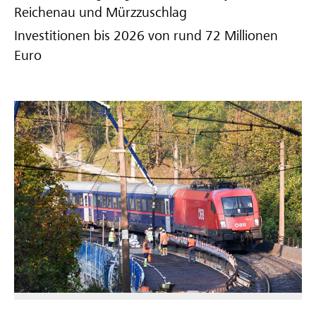
Reichenau und Mürzzuschlag
Investitionen bis 2026 von rund 72 Millionen
Euro