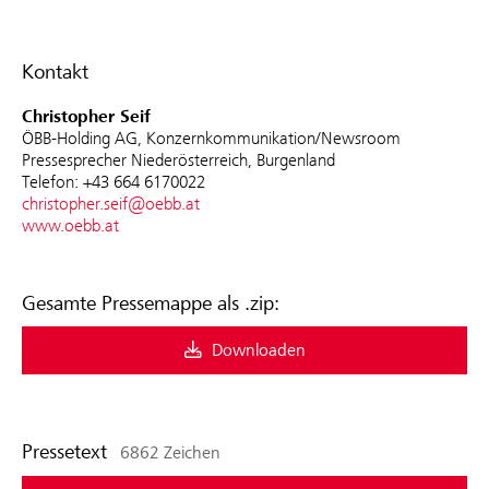
Kontakt
Christopher Seif
ÖBB-Holding AG, Konzernkommunikation/Newsroom
Pressesprecher Niederösterreich, Burgenland
Telefon: +43 664 6170022
christopher.seif@oebb.at
www.oebb.at
Gesamte Pressemappe als .zip:
Downloaden
Pressetext
6862 Zeichen