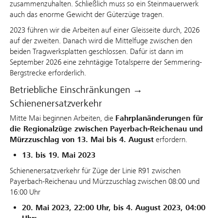
zusammenzuhalten. Schließlich muss so ein Steinmauerwerk
auch das enorme Gewicht der Güterzüge tragen.
2023 führen wir die Arbeiten auf einer Gleisseite durch, 2026
auf der zweiten. Danach wird die Mittelfuge zwischen den
beiden Tragwerksplatten geschlossen. Dafür ist dann im
September 2026 eine zehntägige Totalsperre der Semmering-
Bergstrecke erforderlich.
Betriebliche Einschränkungen →
Schienenersatzverkehr
Mitte Mai beginnen Arbeiten, die
Fahrplanänderungen
für
die Regionalzüge zwischen Payerbach-Reichenau und
Mürzzuschlag von 13. Mai bis 4. August
erfordern.
13. bis 19. Mai 2023
Schienenersatzverkehr für Züge der Linie R91 zwischen
Payerbach-Reichenau und Mürzzuschlag zwischen 08:00 und
16:00 Uhr
20. Mai 2023, 22:00 Uhr, bis 4. August 2023, 04:00