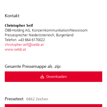
Kontakt
Christopher Seif
ÖBB-Holding AG, Konzernkommunikation/Newsroom
Pressesprecher Niederösterreich, Burgenland
Telefon: +43 664 6170022
christopher.seif@oebb.at
www.oebb.at
Gesamte Pressemappe als .zip:
Downloaden
Pressetext
6862 Zeichen