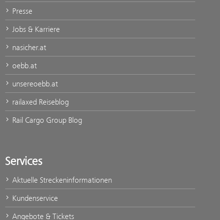
Presse
Jobs & Karriere
nasicher.at
oebb.at
unsereoebb.at
railaxed Reiseblog
Rail Cargo Group Blog
Services
Aktuelle Streckeninformationen
Kundenservice
Angebote & Tickets