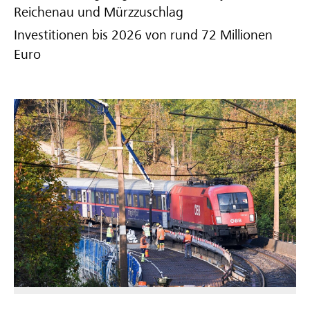
Reichenau und Mürzzuschlag
Investitionen bis 2026 von rund 72 Millionen
Euro