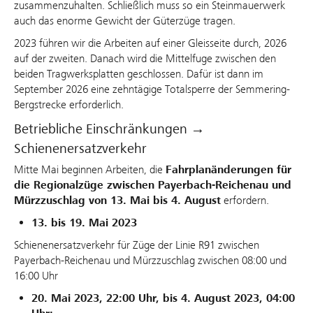
zusammenzuhalten. Schließlich muss so ein Steinmauerwerk
auch das enorme Gewicht der Güterzüge tragen.
2023 führen wir die Arbeiten auf einer Gleisseite durch, 2026
auf der zweiten. Danach wird die Mittelfuge zwischen den
beiden Tragwerksplatten geschlossen. Dafür ist dann im
September 2026 eine zehntägige Totalsperre der Semmering-
Bergstrecke erforderlich.
Betriebliche Einschränkungen →
Schienenersatzverkehr
Mitte Mai beginnen Arbeiten, die
Fahrplanänderungen
für
die Regionalzüge zwischen Payerbach-Reichenau und
Mürzzuschlag von 13. Mai bis 4. August
erfordern.
13. bis 19. Mai 2023
Schienenersatzverkehr für Züge der Linie R91 zwischen
Payerbach-Reichenau und Mürzzuschlag zwischen 08:00 und
16:00 Uhr
20. Mai 2023, 22:00 Uhr, bis 4. August 2023, 04:00