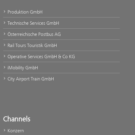
Produktion GmbH
Technische Services GmbH
Österreichische Postbus AG
Rail Tours Touristik GmbH
Operative Services GmbH & Co KG
iMobility GmbH
City Airport Train GmbH
Channels
Konzern