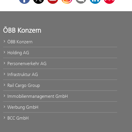
ÖBB Konzern
ÖBB Konzern
Holding AG
Personenverkehr AG
Infrastruktur AG
Rail Cargo Group
Immobilienmanagement GmbH
Werbung GmbH
BCC GmbH