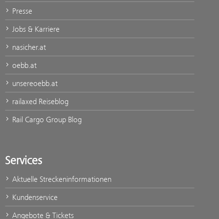
Presse
Jobs & Karriere
nasicher.at
oebb.at
unsereoebb.at
railaxed Reiseblog
Rail Cargo Group Blog
Services
Aktuelle Streckeninformationen
Kundenservice
Angebote & Tickets