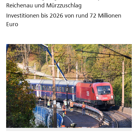
Reichenau und Mürzzuschlag
Investitionen bis 2026 von rund 72 Millionen
Euro