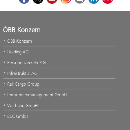
ÖBB Konzern
ÖBB Konzern
Holding AG
Personenverkehr AG
Infrastruktur AG
Rail Cargo Group
Immobilienmanagement GmbH
Werbung GmbH
BCC GmbH