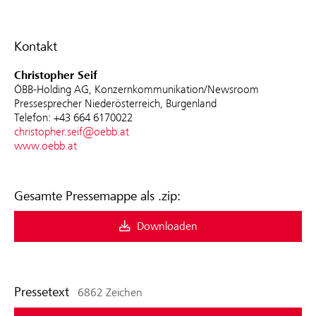
Kontakt
Christopher Seif
ÖBB-Holding AG, Konzernkommunikation/Newsroom
Pressesprecher Niederösterreich, Burgenland
Telefon: +43 664 6170022
christopher.seif@oebb.at
www.oebb.at
Gesamte Pressemappe als .zip:
Downloaden
Pressetext
6862 Zeichen