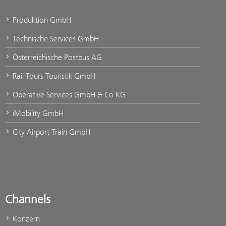
Produktion GmbH
Technische Services GmbH
Österreichische Postbus AG
Rail Tours Touristik GmbH
Operative Services GmbH & Co KG
iMobility GmbH
City Airport Train GmbH
Channels
Konzern