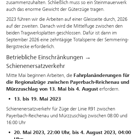
zusammenzuhalten. Schließlich muss so ein Steinmauerwerk
auch das enorme Gewicht der Güterzüge tragen.
2023 führen wir die Arbeiten auf einer Gleisseite durch, 2026
auf der zweiten. Danach wird die Mittelfuge zwischen den
beiden Tragwerksplatten geschlossen. Dafür ist dann im
September 2026 eine zehntägige Totalsperre der Semmering-
Bergstrecke erforderlich.
Betriebliche Einschränkungen →
Schienenersatzverkehr
Mitte Mai beginnen Arbeiten, die
Fahrplanänderungen
für
die Regionalzüge zwischen Payerbach-Reichenau und
Mürzzuschlag von 13. Mai bis 4. August
erfordern.
13. bis 19. Mai 2023
Schienenersatzverkehr für Züge der Linie R91 zwischen
Payerbach-Reichenau und Mürzzuschlag zwischen 08:00 und
16:00 Uhr
20. Mai 2023, 22:00 Uhr, bis 4. August 2023, 04:00