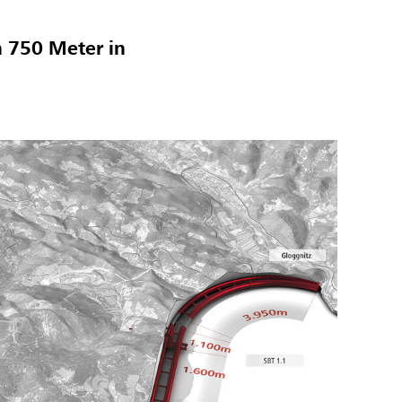
h 750 Meter in