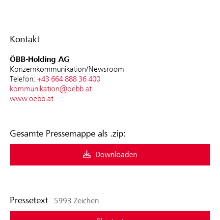
Kontakt
ÖBB-Holding AG
Konzernkommunikation/Newsroom
Telefon:
+43 664 888 36 400
kommunikation@oebb.at
www.oebb.at
Gesamte Pressemappe als .zip:
Downloaden
Pressetext
5993 Zeichen