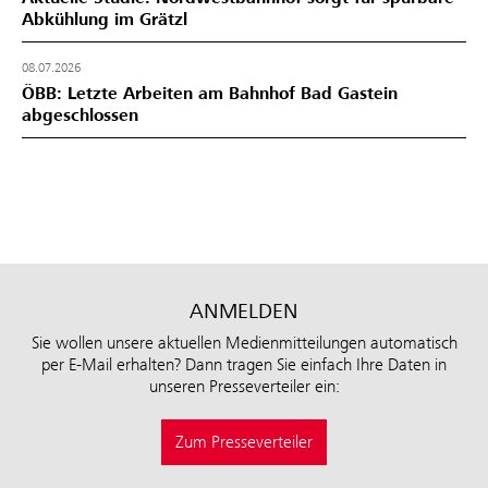
Abkühlung im Grätzl
08.07.2026
ÖBB: Letzte Arbeiten am Bahnhof Bad Gastein
abgeschlossen
ANMELDEN
Sie wollen unsere aktuellen Medienmitteilungen automatisch
per E-Mail erhalten? Dann tragen Sie einfach Ihre Daten in
unseren Presseverteiler ein:
Zum Presseverteiler