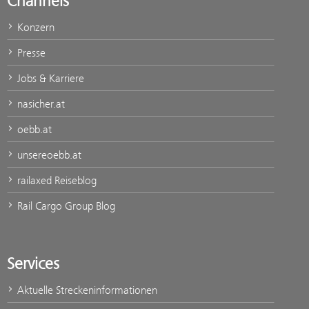
Channels
Konzern
Presse
Jobs & Karriere
nasicher.at
oebb.at
unsereoebb.at
railaxed Reiseblog
Rail Cargo Group Blog
Services
Aktuelle Streckeninformationen