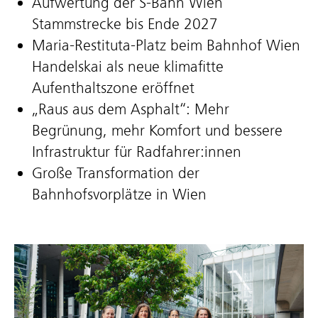
Aufwertung der S-Bahn Wien
Stammstrecke bis Ende 2027
Maria-Restituta-Platz beim Bahnhof Wien
Handelskai als neue klimafitte
Aufenthaltszone eröffnet
„Raus aus dem Asphalt“: Mehr
Begrünung, mehr Komfort und bessere
Infrastruktur für Radfahrer:innen
Große Transformation der
Bahnhofsvorplätze in Wien