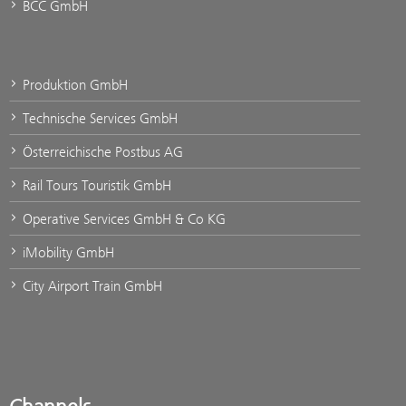
BCC GmbH
Produktion GmbH
Technische Services GmbH
Österreichische Postbus AG
Rail Tours Touristik GmbH
Operative Services GmbH & Co KG
iMobility GmbH
City Airport Train GmbH