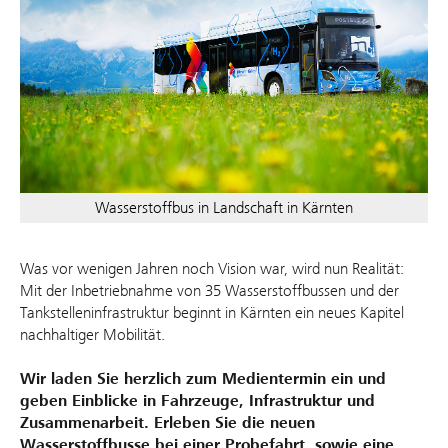
Wasserstoffbus in Landschaft in Kärnten
Was vor wenigen Jahren noch Vision war, wird nun Realität:
Mit der Inbetriebnahme von 35 Wasserstoffbussen und der
Tankstelleninfrastruktur beginnt in Kärnten ein neues Kapitel
nachhaltiger Mobilität.
Wir laden Sie herzlich zum Medientermin ein und
geben Einblicke in Fahrzeuge, Infrastruktur und
Zusammenarbeit. Erleben Sie die neuen
Wasserstoffbusse bei einer Probefahrt, sowie eine