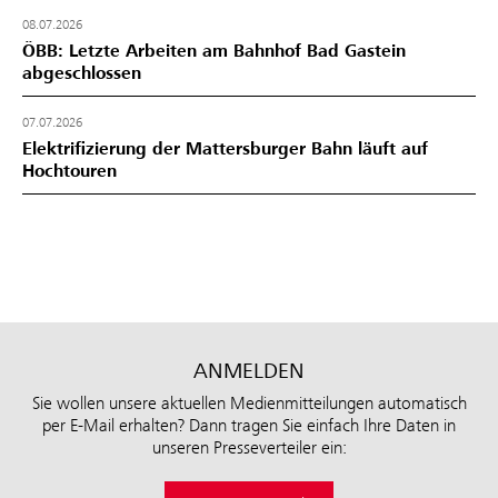
08.07.2026
ÖBB: Letzte Arbeiten am Bahnhof Bad Gastein
abgeschlossen
07.07.2026
Elektrifizierung der Mattersburger Bahn läuft auf
Hochtouren
ANMELDEN
Sie wollen unsere aktuellen Medienmitteilungen automatisch
per E-Mail erhalten? Dann tragen Sie einfach Ihre Daten in
unseren Presseverteiler ein: