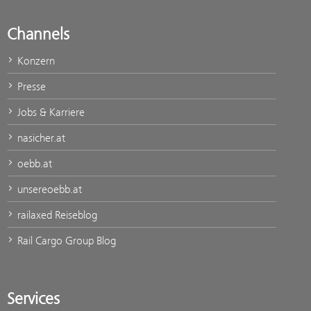
Channels
Konzern
Presse
Jobs & Karriere
nasicher.at
oebb.at
unsereoebb.at
railaxed Reiseblog
Rail Cargo Group Blog
Services