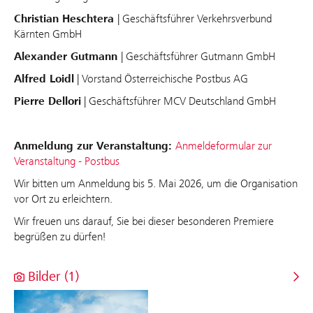
Christian Heschtera
| Geschäftsführer Verkehrsverbund
Kärnten GmbH
Alexander Gutmann
| Geschäftsführer Gutmann GmbH
Alfred Loidl
| Vorstand Österreichische Postbus AG
Pierre Dellori
| Geschäftsführer MCV Deutschland GmbH
Anmeldung zur Veranstaltung:
Anmeldeformular zur
Veranstaltung - Postbus
Wir bitten um Anmeldung bis 5. Mai 2026, um die Organisation
vor Ort zu erleichtern.
Wir freuen uns darauf, Sie bei dieser besonderen Premiere
begrüßen zu dürfen!
Bilder (1)