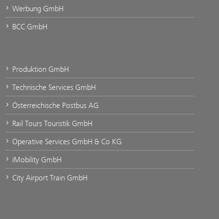
Werbung GmbH
BCC GmbH
Produktion GmbH
Technische Services GmbH
Österreichische Postbus AG
Rail Tours Touristik GmbH
Operative Services GmbH & Co KG
iMobility GmbH
City Airport Train GmbH