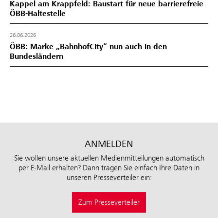
Kappel am Krappfeld: Baustart für neue barrierefreie
ÖBB-Haltestelle
26.06.2026
ÖBB: Marke „BahnhofCity“ nun auch in den
Bundesländern
ANMELDEN
Sie wollen unsere aktuellen Medienmitteilungen automatisch
per E-Mail erhalten? Dann tragen Sie einfach Ihre Daten in
unseren Presseverteiler ein:
Zum Presseverteiler