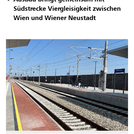
Südstrecke Viergleisigkeit zwischen
Wien und Wiener Neustadt