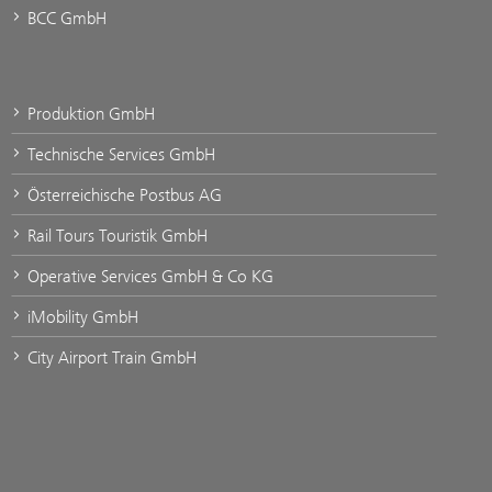
BCC GmbH
Produktion GmbH
Technische Services GmbH
Österreichische Postbus AG
Rail Tours Touristik GmbH
Operative Services GmbH & Co KG
iMobility GmbH
City Airport Train GmbH