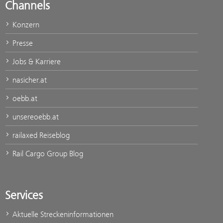
Channels
Konzern
Presse
Jobs & Karriere
nasicher.at
oebb.at
unsereoebb.at
railaxed Reiseblog
Rail Cargo Group Blog
Services
Aktuelle Streckeninformationen