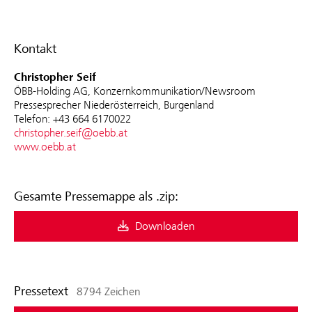
Kontakt
Christopher Seif
ÖBB-Holding AG, Konzernkommunikation/Newsroom
Pressesprecher Niederösterreich, Burgenland
Telefon: +43 664 6170022
christopher.seif@oebb.at
www.oebb.at
Gesamte Pressemappe als .zip:
Downloaden
Pressetext
8794 Zeichen