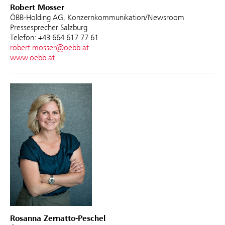
Robert Mosser
ÖBB-Holding AG, Konzernkommunikation/Newsroom
Pressesprecher Salzburg
Telefon: +43 664 617 77 61
robert.mosser@oebb.at
www.oebb.at
Rosanna Zernatto-Peschel