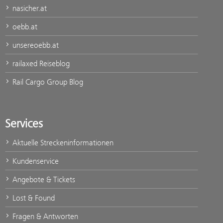
nasicher.at
oebb.at
unsereoebb.at
railaxed Reiseblog
Rail Cargo Group Blog
Services
Aktuelle Streckeninformationen
Kundenservice
Angebote & Tickets
Lost & Found
Fragen & Antworten