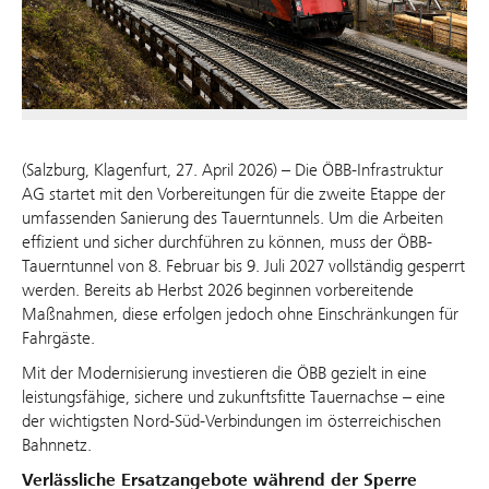
(Salzburg, Klagenfurt, 27. April 2026) – Die ÖBB-Infrastruktur
AG startet mit den Vorbereitungen für die zweite Etappe der
umfassenden Sanierung des Tauerntunnels. Um die Arbeiten
effizient und sicher durchführen zu können, muss der ÖBB-
Tauerntunnel von 8. Februar bis 9. Juli 2027 vollständig gesperrt
werden. Bereits ab Herbst 2026 beginnen vorbereitende
Maßnahmen, diese erfolgen jedoch ohne Einschränkungen für
Fahrgäste.
Mit der Modernisierung investieren die ÖBB gezielt in eine
leistungsfähige, sichere und zukunftsfitte Tauernachse – eine
der wichtigsten Nord‑Süd‑Verbindungen im österreichischen
Bahnnetz.
Verlässliche Ersatzangebote während der Sperre