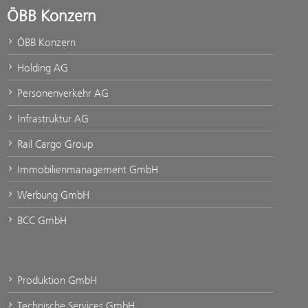
ÖBB Konzern
ÖBB Konzern
Holding AG
Personenverkehr AG
Infrastruktur AG
Rail Cargo Group
Immobilienmanagement GmbH
Werbung GmbH
BCC GmbH
Produktion GmbH
Technische Services GmbH