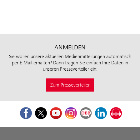
ANMELDEN
Sie wollen unsere aktuellen Medienmitteilungen automatisch
per E-Mail erhalten? Dann tragen Sie einfach Ihre Daten in
unseren Presseverteiler ein:
Zum Presseverteiler
Facebook
Twitter
Youtube
Instagram
ÖBB Corporate Blog
LinkedIn
Podcast