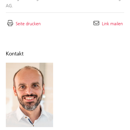
AG.
Seite drucken
Link mailen
Kontakt