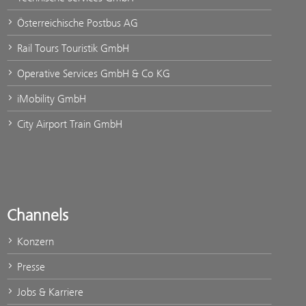
Österreichische Postbus AG
Rail Tours Touristik GmbH
Operative Services GmbH & Co KG
iMobility GmbH
City Airport Train GmbH
Channels
Konzern
Presse
Jobs & Karriere