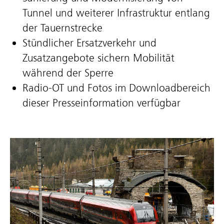
Tunnel und weiterer Infrastruktur entlang
der Tauernstrecke
Stündlicher Ersatzverkehr und
Zusatzangebote sichern Mobilität
während der Sperre
Radio-OT und Fotos im Downloadbereich
dieser Presseinformation verfügbar