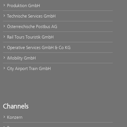
Produktion GmbH
Technische Services GmbH
Österreichische Postbus AG
Rail Tours Touristik GmbH
Operative Services GmbH & Co KG
iMobility GmbH
City Airport Train GmbH
Channels
Konzern