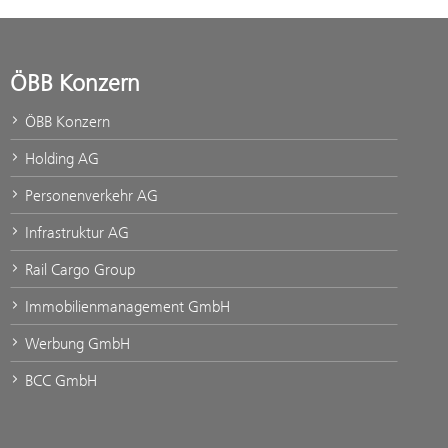
ÖBB Konzern
ÖBB Konzern
Holding AG
Personenverkehr AG
Infrastruktur AG
Rail Cargo Group
Immobilienmanagement GmbH
Werbung GmbH
BCC GmbH