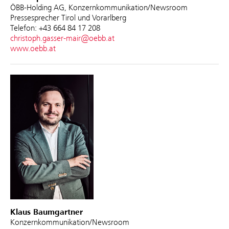
ÖBB-Holding AG, Konzernkommunikation/Newsroom
Pressesprecher Tirol und Vorarlberg
Telefon: +43 664 84 17 208
christoph.gasser-mair@oebb.at
www.oebb.at
Klaus Baumgartner
Konzernkommunikation/Newsroom