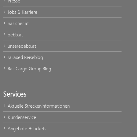
Presse
Jobs & Karriere
nasicher.at
oebb.at
unsereoebb.at
railaxed Reiseblog
Rail Cargo Group Blog
Services
Aktuelle Streckeninformationen
Kundenservice
Angebote & Tickets