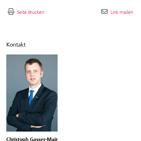
Seite drucken
Link mailen
Kontakt
Christoph Gasser-Mair