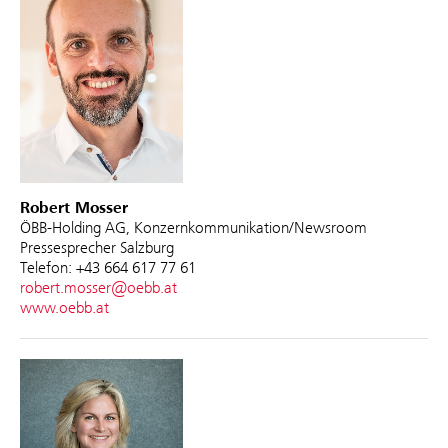
Robert Mosser
ÖBB-Holding AG, Konzernkommunikation/Newsroom
Pressesprecher Salzburg
Telefon: +43 664 617 77 61
robert.mosser@oebb.at
www.oebb.at