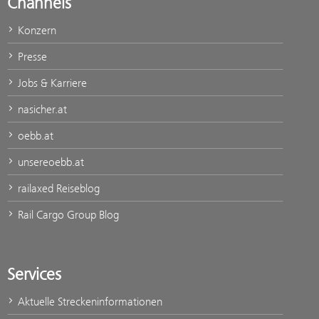
Channels
Konzern
Presse
Jobs & Karriere
nasicher.at
oebb.at
unsereoebb.at
railaxed Reiseblog
Rail Cargo Group Blog
Services
Aktuelle Streckeninformationen