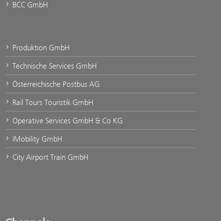
BCC GmbH
Produktion GmbH
Technische Services GmbH
Österreichische Postbus AG
Rail Tours Touristik GmbH
Operative Services GmbH & Co KG
iMobility GmbH
City Airport Train GmbH