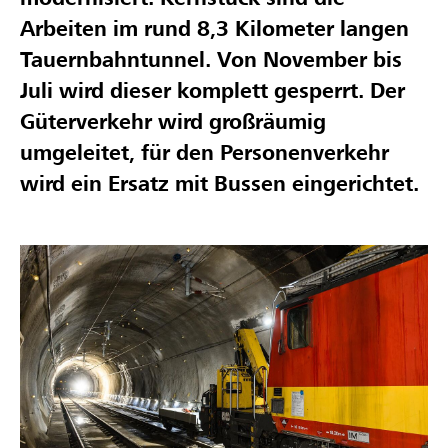
Arbeiten im rund 8,3 Kilometer langen
Tauernbahntunnel. Von November bis
Juli wird dieser komplett gesperrt. Der
Güterverkehr wird großräumig
umgeleitet, für den Personenverkehr
wird ein Ersatz mit Bussen eingerichtet.