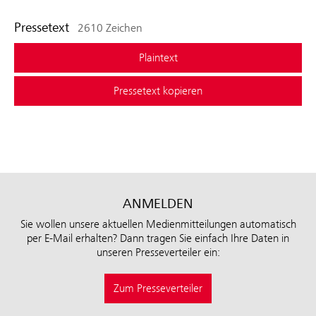
Pressetext
2610 Zeichen
Plaintext
Pressetext kopieren
ANMELDEN
Sie wollen unsere aktuellen Medienmitteilungen automatisch
per E-Mail erhalten? Dann tragen Sie einfach Ihre Daten in
unseren Presseverteiler ein:
Zum Presseverteiler