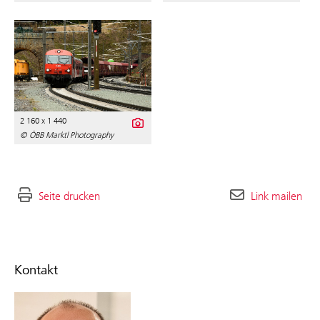
2 160 x 1 440
© ÖBB Marktl Photography
Seite drucken
Link mailen
Kontakt