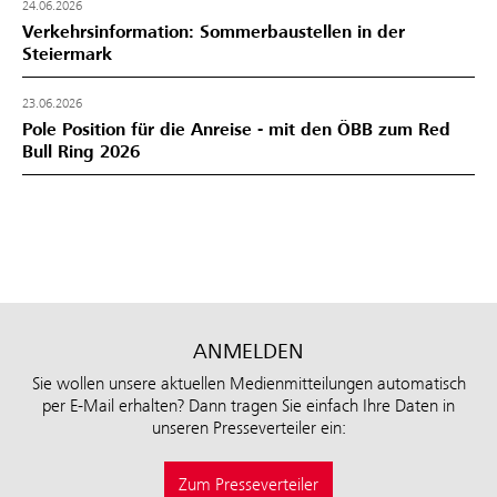
24.06.2026
Verkehrsinformation: Sommerbaustellen in der
Steiermark
23.06.2026
Pole Position für die Anreise - mit den ÖBB zum Red
Bull Ring 2026
ANMELDEN
Sie wollen unsere aktuellen Medienmitteilungen automatisch
per E-Mail erhalten? Dann tragen Sie einfach Ihre Daten in
unseren Presseverteiler ein:
Zum Presseverteiler