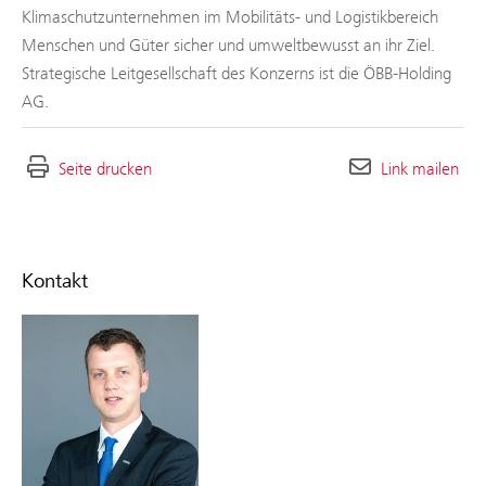
Klimaschutzunternehmen im Mobilitäts- und Logistikbereich
Menschen und Güter sicher und umweltbewusst an ihr Ziel.
Strategische Leitgesellschaft des Konzerns ist die ÖBB-Holding
AG.
Seite drucken
Link mailen
Kontakt