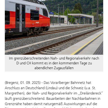
Im grenzüberschreitenden Nah- und Regionalverkehr nach
D und CH kommt es in den kommenden Tage zu
abendlichen Zugausfällen
(Bregenz, 01. 09. 2025) - Das Vorarlberger Bahnnetz hat
Anschluss an Deutschland (Lindau) und die Schweiz (u.a. St.
Margrethen), der Nah- und Regionalverkehr im „Dreiländereck“
läuft grenzüberschreitend. Bauarbeiten der Nachbarbahnen in
Grenznähe haben damit naturgemäß Auswirkungen auf die