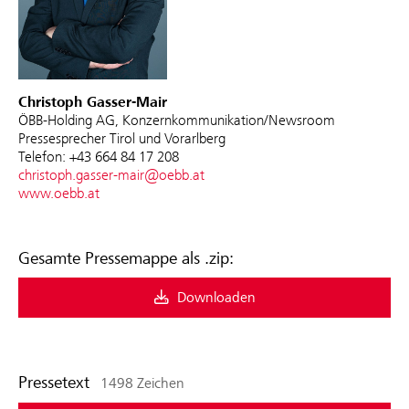
Christoph Gasser-Mair
ÖBB-Holding AG, Konzernkommunikation/Newsroom
Pressesprecher Tirol und Vorarlberg
Telefon: +43 664 84 17 208
christoph.gasser-mair@oebb.at
www.oebb.at
Gesamte Pressemappe als .zip:
Downloaden
Pressetext
1498 Zeichen