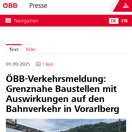
Presse
Navigation
DE
EN
Text
Bilder
01.09.2025
1 BILD
ÖBB-Verkehrsmeldung:
Grenznahe Baustellen mit
Auswirkungen auf den
Bahnverkehr in Vorarlberg