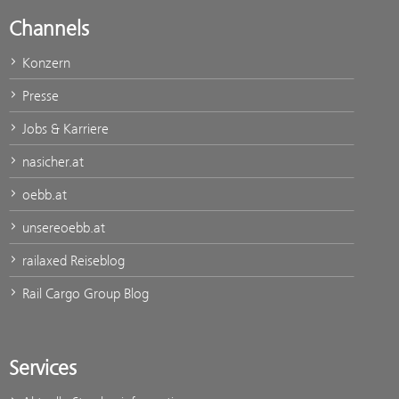
Channels
Konzern
Presse
Jobs & Karriere
nasicher.at
oebb.at
unsereoebb.at
railaxed Reiseblog
Rail Cargo Group Blog
Services