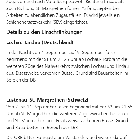
Züge von und nach Vorarlberg. Sowohl Richtung Lindau als
auch Richtung St. Margrethen führen Anfang September
Arbeiten zu abendlichen Zugausfällen. Es wird jeweils ein
Schienenersatzverkehr (SEV) eingerichtet.
Details zu den Einschränkungen
Lochau–Lindau (Deutschland)
In der Nacht von 4. September auf 5. September fallen
beginnend mit der S1 um 21.25 Uhr ab Lochau-Hörbranz die
weiteren Züge des Nahverkehrs zwischen Lochau und Lindau
aus. Ersatzweise verkehren Busse. Grund sind Bauarbeiten im
Bereich der DB
Lustenau–St. Margrethen (Schweiz)
Von 7. bis 11. September fallen beginnend mit der S3 um 21.55
Uhr ab St. Margrethen die weiteren Züge zwischen Lustenau
und St. Margrethen aus. Ersatzweise verkehren Busse. Grund
sind Bauarbeiten im Bereich der SBB
Die ÖBB bitten Fahrgäste um Verständnis und weisen darauf