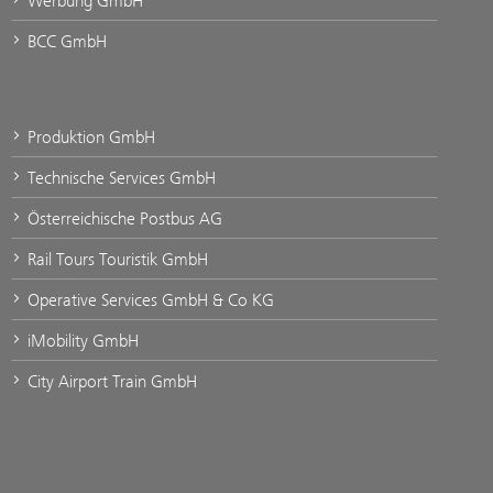
Werbung GmbH
BCC GmbH
Produktion GmbH
Technische Services GmbH
Österreichische Postbus AG
Rail Tours Touristik GmbH
Operative Services GmbH & Co KG
iMobility GmbH
City Airport Train GmbH