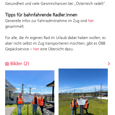
Gesundheit und viele Gewinnchancen bei „Österreich radelt“.
Tipps für bahnfahrende Radler:innen
Generelle Infos zur Fahrradmitnahme im Zug sind
hier
gesammelt.
Für alle, die ihr eigenes Rad im Urlaub dabei haben wollen, es
aber nicht selbst im Zug transportieren möchten, gibt es
ÖBB
Gepäckservice
–
hier
eine Übersicht dazu.
Bilder (2)