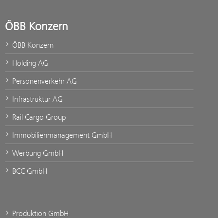
ÖBB Konzern
ÖBB Konzern
Holding AG
Personenverkehr AG
Infrastruktur AG
Rail Cargo Group
Immobilienmanagement GmbH
Werbung GmbH
BCC GmbH
Produktion GmbH