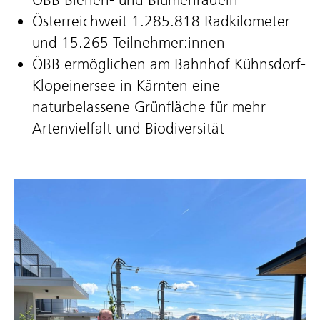
Österreichweit 1.285.818 Radkilometer
und 15.265 Teilnehmer:innen
ÖBB ermöglichen am Bahnhof Kühnsdorf-
Klopeinersee in Kärnten eine
naturbelassene Grünfläche für mehr
Artenvielfalt und Biodiversität