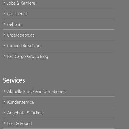
Jobs & Karriere
nasicher.at
oebb.at
unsereoebb.at
railaxed Reiseblog
Rail Cargo Group Blog
Services
Aktuelle Streckeninformationen
Kundenservice
Angebote & Tickets
Lost & Found