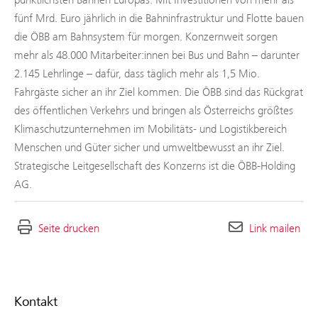
fünf Mrd. Euro jährlich in die Bahninfrastruktur und Flotte bauen
die ÖBB am Bahnsystem für morgen. Konzernweit sorgen
mehr als 48.000 Mitarbeiter:innen bei Bus und Bahn – darunter
2.145 Lehrlinge – dafür, dass täglich mehr als 1,5 Mio.
Fahrgäste sicher an ihr Ziel kommen. Die ÖBB sind das Rückgrat
des öffentlichen Verkehrs und bringen als Österreichs größtes
Klimaschutzunternehmen im Mobilitäts- und Logistikbereich
Menschen und Güter sicher und umweltbewusst an ihr Ziel.
Strategische Leitgesellschaft des Konzerns ist die ÖBB-Holding
AG.
Seite drucken
Link mailen
Kontakt