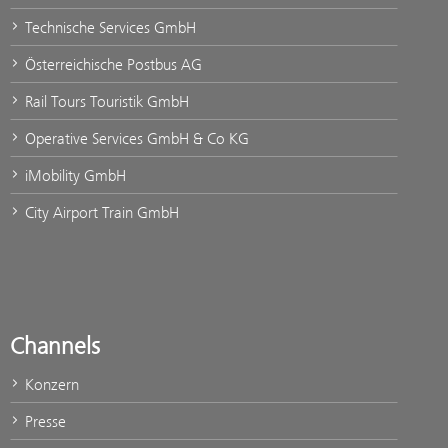
Technische Services GmbH
Österreichische Postbus AG
Rail Tours Touristik GmbH
Operative Services GmbH & Co KG
iMobility GmbH
City Airport Train GmbH
Channels
Konzern
Presse