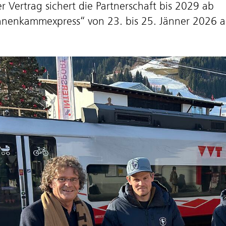
r Vertrag sichert die Partnerschaft bis 2029 ab
nenkammexpress“ von 23. bis 25. Jänner 2026 a