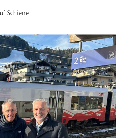
uf Schiene