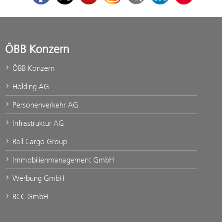
ÖBB Konzern
ÖBB Konzern
Holding AG
Personenverkehr AG
Infrastruktur AG
Rail Cargo Group
Immobilienmanagement GmbH
Werbung GmbH
BCC GmbH