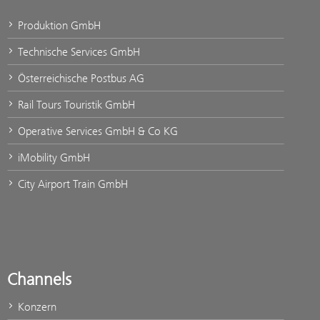
Produktion GmbH
Technische Services GmbH
Österreichische Postbus AG
Rail Tours Touristik GmbH
Operative Services GmbH & Co KG
iMobility GmbH
City Airport Train GmbH
Channels
Konzern