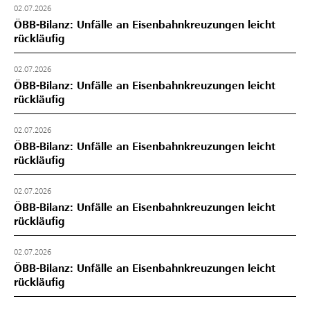
02.07.2026
ÖBB-Bilanz: Unfälle an Eisenbahnkreuzungen leicht
rückläufig
02.07.2026
ÖBB-Bilanz: Unfälle an Eisenbahnkreuzungen leicht
rückläufig
02.07.2026
ÖBB-Bilanz: Unfälle an Eisenbahnkreuzungen leicht
rückläufig
02.07.2026
ÖBB-Bilanz: Unfälle an Eisenbahnkreuzungen leicht
rückläufig
02.07.2026
ÖBB-Bilanz: Unfälle an Eisenbahnkreuzungen leicht
rückläufig