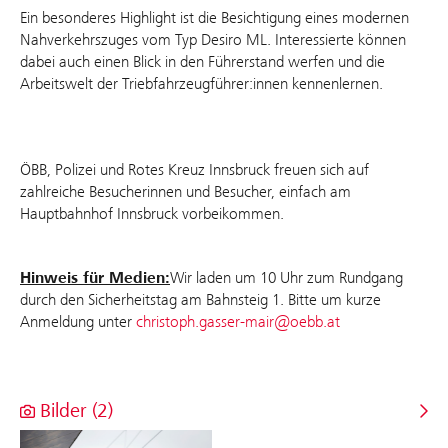
Ein besonderes Highlight ist die Besichtigung eines modernen
Nahverkehrszuges vom Typ Desiro ML. Interessierte können
dabei auch einen Blick in den Führerstand werfen und die
Arbeitswelt der Triebfahrzeugführer:innen kennenlernen.
ÖBB, Polizei und Rotes Kreuz Innsbruck freuen sich auf
zahlreiche Besucherinnen und Besucher, einfach am
Hauptbahnhof Innsbruck vorbeikommen.
Hinweis für Medien:
Wir laden um 10 Uhr zum Rundgang
durch den Sicherheitstag am Bahnsteig 1. Bitte um kurze
Anmeldung unter
christoph.gasser-mair@oebb.at
Bilder (2)