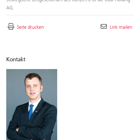
AG.
Seite drucken
Link mailen
Kontakt