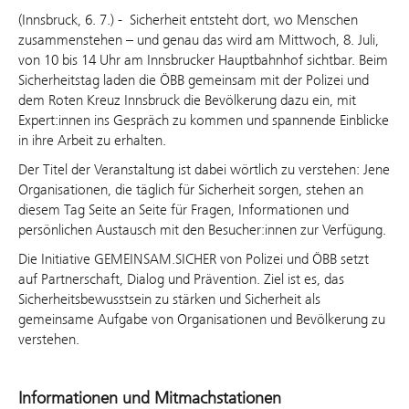
(Innsbruck, 6. 7.) - Sicherheit entsteht dort, wo Menschen
zusammenstehen – und genau das wird am Mittwoch, 8. Juli,
von 10 bis 14 Uhr am Innsbrucker Hauptbahnhof sichtbar. Beim
Sicherheitstag laden die ÖBB gemeinsam mit der Polizei und
dem Roten Kreuz Innsbruck die Bevölkerung dazu ein, mit
Expert:innen ins Gespräch zu kommen und spannende Einblicke
in ihre Arbeit zu erhalten.
Der Titel der Veranstaltung ist dabei wörtlich zu verstehen: Jene
Organisationen, die täglich für Sicherheit sorgen, stehen an
diesem Tag Seite an Seite für Fragen, Informationen und
persönlichen Austausch mit den Besucher:innen zur Verfügung.
Die Initiative GEMEINSAM.SICHER von Polizei und ÖBB setzt
auf Partnerschaft, Dialog und Prävention. Ziel ist es, das
Sicherheitsbewusstsein zu stärken und Sicherheit als
gemeinsame Aufgabe von Organisationen und Bevölkerung zu
verstehen.
Informationen und Mitmachstationen