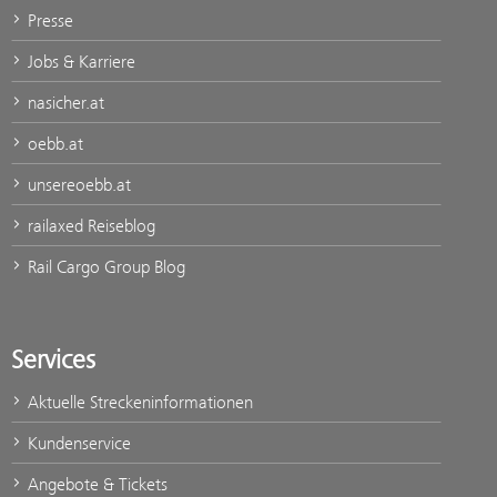
Presse
Jobs & Karriere
nasicher.at
oebb.at
unsereoebb.at
railaxed Reiseblog
Rail Cargo Group Blog
Services
Aktuelle Streckeninformationen
Kundenservice
Angebote & Tickets