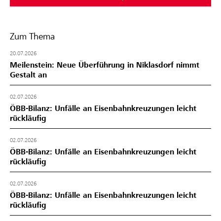
Zum Thema
20.07.2026
Meilenstein: Neue Überführung in Niklasdorf nimmt
Gestalt an
02.07.2026
ÖBB-Bilanz: Unfälle an Eisenbahnkreuzungen leicht
rückläufig
02.07.2026
ÖBB-Bilanz: Unfälle an Eisenbahnkreuzungen leicht
rückläufig
02.07.2026
ÖBB-Bilanz: Unfälle an Eisenbahnkreuzungen leicht
rückläufig