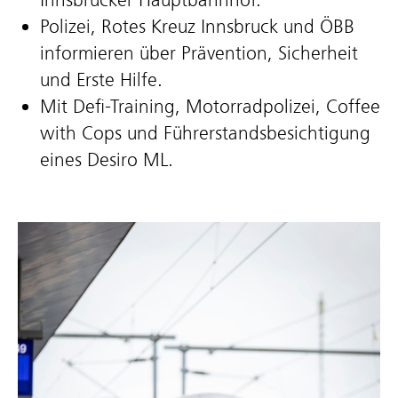
Polizei, Rotes Kreuz Innsbruck und ÖBB
informieren über Prävention, Sicherheit
und Erste Hilfe.
Mit Defi-Training, Motorradpolizei, Coffee
with Cops und Führerstandsbesichtigung
eines Desiro ML.