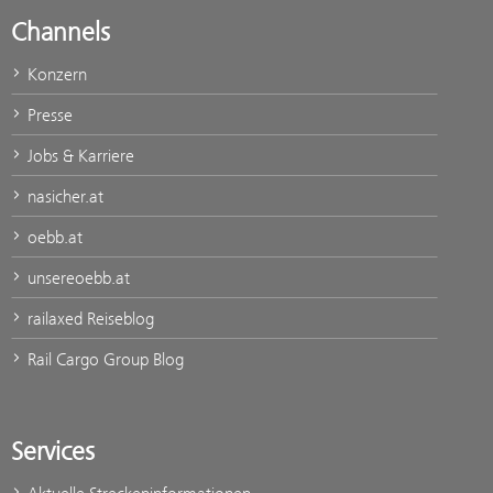
Channels
Konzern
Presse
Jobs & Karriere
nasicher.at
oebb.at
unsereoebb.at
railaxed Reiseblog
Rail Cargo Group Blog
Services