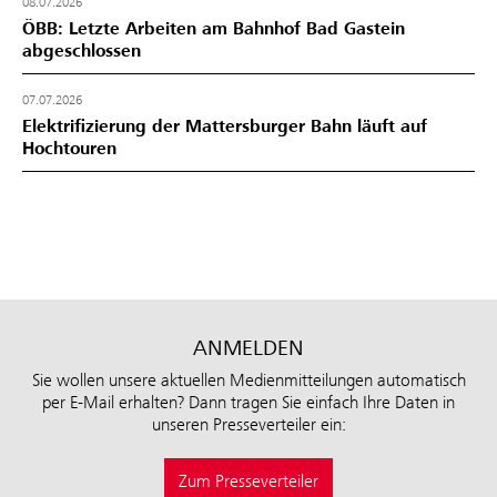
08.07.2026
ÖBB: Letzte Arbeiten am Bahnhof Bad Gastein
abgeschlossen
07.07.2026
Elektrifizierung der Mattersburger Bahn läuft auf
Hochtouren
ANMELDEN
Sie wollen unsere aktuellen Medienmitteilungen automatisch
per E-Mail erhalten? Dann tragen Sie einfach Ihre Daten in
unseren Presseverteiler ein:
Zum Presseverteiler