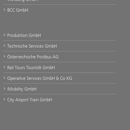
BCC GmbH
Produktion GmbH
Technische Services GmbH
Österreichische Postbus AG
Rail Tours Touristik GmbH
Operative Services GmbH & Co KG
iMobility GmbH
City Airport Train GmbH