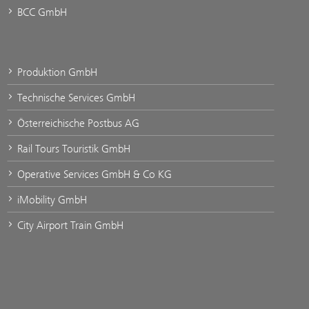
BCC GmbH
Produktion GmbH
Technische Services GmbH
Österreichische Postbus AG
Rail Tours Touristik GmbH
Operative Services GmbH & Co KG
iMobility GmbH
City Airport Train GmbH