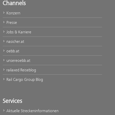
Channels
Konzern
Presse
Jobs & Karriere
nasicher.at
oebb.at
unsereoebb.at
railaxed Reiseblog
Rail Cargo Group Blog
Services
Aktuelle Streckeninformationen