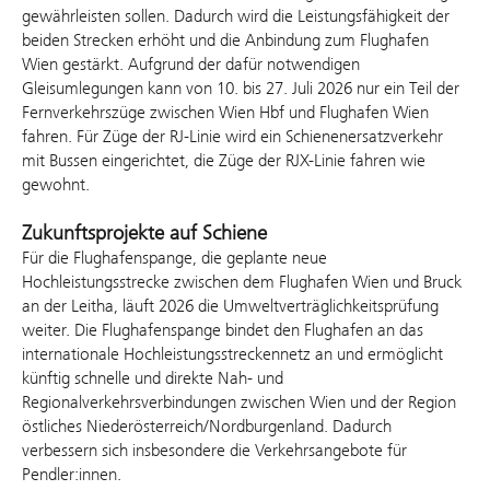
gewährleisten sollen. Dadurch wird die Leistungsfähigkeit der
beiden Strecken erhöht und die Anbindung zum Flughafen
Wien gestärkt. Aufgrund der dafür notwendigen
Gleisumlegungen kann von 10. bis 27. Juli 2026 nur ein Teil der
Fernverkehrszüge zwischen Wien Hbf und Flughafen Wien
fahren. Für Züge der RJ-Linie wird ein Schienenersatzverkehr
mit Bussen eingerichtet, die Züge der RJX-Linie fahren wie
gewohnt.
Zukunftsprojekte auf Schiene
Für die Flughafenspange, die geplante neue
Hochleistungsstrecke zwischen dem Flughafen Wien und Bruck
an der Leitha, läuft 2026 die Umweltverträglichkeitsprüfung
weiter. Die Flughafenspange bindet den Flughafen an das
internationale Hochleistungsstreckennetz an und ermöglicht
künftig schnelle und direkte Nah- und
Regionalverkehrsverbindungen zwischen Wien und der Region
östliches Niederösterreich/Nordburgenland. Dadurch
verbessern sich insbesondere die Verkehrsangebote für
Pendler:innen.