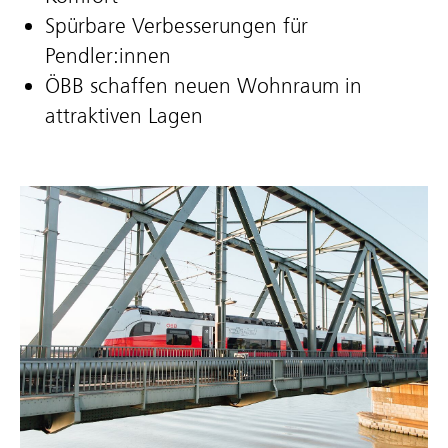
Spürbare Verbesserungen für
Pendler:innen
ÖBB schaffen neuen Wohnraum in
attraktiven Lagen