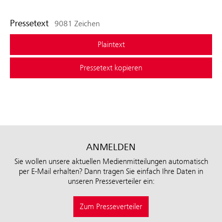
Pressetext
9081 Zeichen
Plaintext
Pressetext kopieren
ANMELDEN
Sie wollen unsere aktuellen Medienmitteilungen automatisch
per E-Mail erhalten? Dann tragen Sie einfach Ihre Daten in
unseren Presseverteiler ein:
Zum Presseverteiler