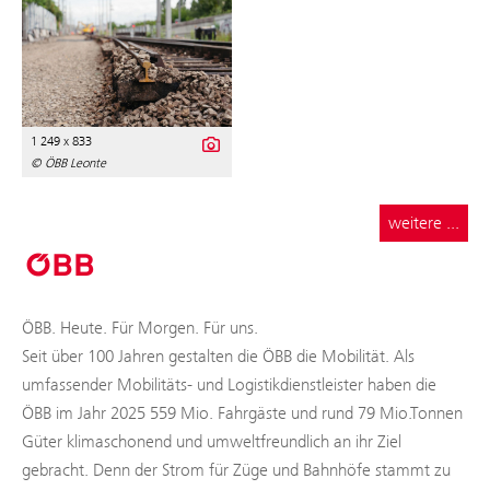
1 249 x 833
© ÖBB Leonte
weitere ...
ÖBB. Heute. Für Morgen. Für uns.
Seit über 100 Jahren gestalten die ÖBB die Mobilität. Als
umfassender Mobilitäts- und Logistikdienstleister haben die
ÖBB im Jahr 2025 559 Mio. Fahrgäste und rund 79 Mio.Tonnen
Güter klimaschonend und umweltfreundlich an ihr Ziel
gebracht. Denn der Strom für Züge und Bahnhöfe stammt zu