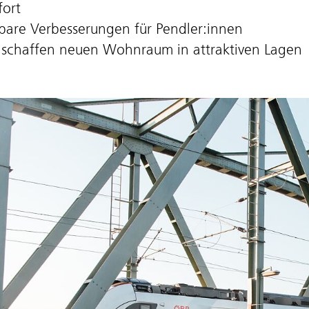
ort
bare Verbesserungen für Pendler:innen
schaffen neuen Wohnraum in attraktiven Lagen