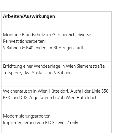
Arbeiten/Auswirkungen
Montage Brandschutz im Gleisbereich, diverse
Reinvestitionsarbeiten;
S-Bahnen & R40 enden im Bf Heiligenstadt
Errichtung einer Wendeanlage in Wien Siemensstraße
Teilsperre; tlw. Ausfall von S-Bahnen
Weichentausch in Wien Hütteldorf, Ausfall der Linie S50,
REX- und CJX-Züge fahren bis/ab Wien Hütteldorf
Modernisierungsarbeiten,
Implementierung von ETCS Level 2 only